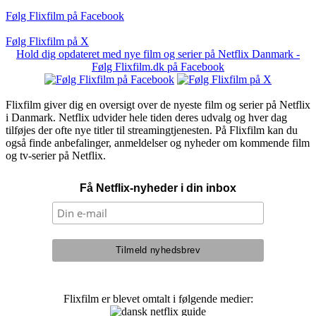
Følg Flixfilm på Facebook
Følg Flixfilm på X
Hold dig opdateret med nye film og serier på Netflix Danmark -
Følg Flixfilm.dk på Facebook
Flixfilm giver dig en oversigt over de nyeste film og serier på Netflix
i Danmark. Netflix udvider hele tiden deres udvalg og hver dag
tilføjes der ofte nye titler til streamingtjenesten. På Flixfilm kan du
også finde anbefalinger, anmeldelser og nyheder om kommende film
og tv-serier på Netflix.
Få Netflix-nyheder i din inbox
Flixfilm er blevet omtalt i følgende medier: