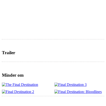
Trailer
Minder om