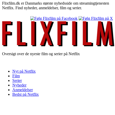
Flixfilm.dk er Danmarks største nyhedsside om streamingtjenesten
Netflix. Find nyheder, anmeldelser, film og serier.
Oversigt over de nyeste film og serier på Netflix
Nyt på Netflix
Film
Serier
Nyheder
Anmeldelser
Bedst på Netflix