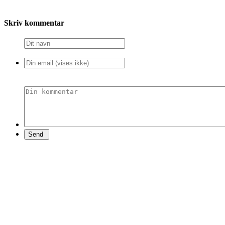
Skriv kommentar