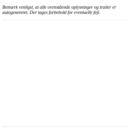
Bemærk venligst, at alle ovenstående oplysninger og trailer er
autogenereret. Der tages forbehold for eventuelle fejl.