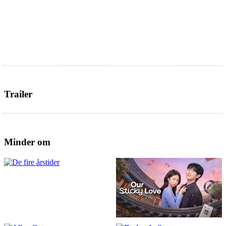
Trailer
Minder om