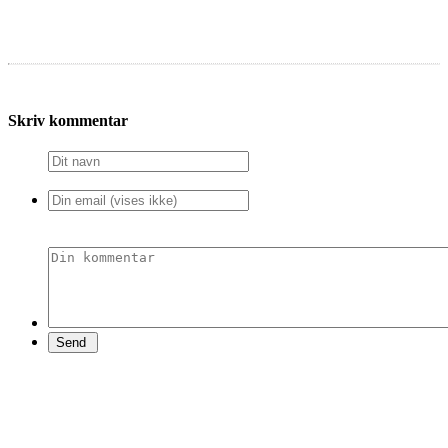
Skriv kommentar