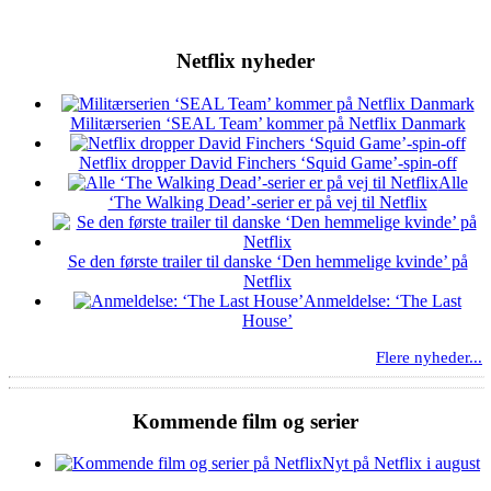
Netflix nyheder
Militærserien ‘SEAL Team’ kommer på Netflix Danmark
Netflix dropper David Finchers ‘Squid Game’-spin-off
Alle
‘The Walking Dead’-serier er på vej til Netflix
Se den første trailer til danske ‘Den hemmelige kvinde’ på
Netflix
Anmeldelse: ‘The Last
House’
Flere nyheder...
Kommende film og serier
Nyt på Netflix i august