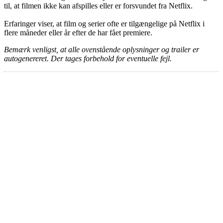
til, at filmen ikke kan afspilles eller er forsvundet fra Netflix.
Erfaringer viser, at film og serier ofte er tilgængelige på Netflix i
flere måneder eller år efter de har fået premiere.
Bemærk venligst, at alle ovenstående oplysninger og trailer er
autogenereret. Der tages forbehold for eventuelle fejl.