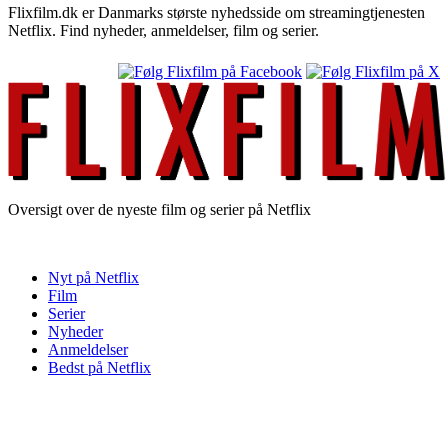
Flixfilm.dk er Danmarks største nyhedsside om streamingtjenesten
Netflix. Find nyheder, anmeldelser, film og serier.
Oversigt over de nyeste film og serier på Netflix
Nyt på Netflix
Film
Serier
Nyheder
Anmeldelser
Bedst på Netflix