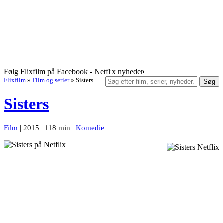
Følg Flixfilm på Facebook
- Netflix nyheder
Flixfilm
»
Film og serier
»
Sisters
Søg
Sisters
Film
| 2015 | 118 min |
Komedie