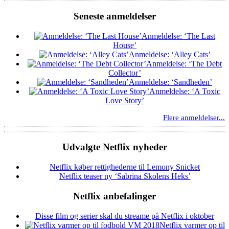
Seneste anmeldelser
Anmeldelse: ‘The Last
House’
Anmeldelse: ‘Alley Cats’
Anmeldelse: ‘The Debt
Collector’
Anmeldelse: ‘Sandheden’
Anmeldelse: ‘A Toxic
Love Story’
Flere anmeldelser...
Udvalgte Netflix nyheder
Netflix køber rettighederne til Lemony Snicket
Netflix teaser ny ‘Sabrina Skolens Heks’
Netflix anbefalinger
Disse film og serier skal du streame på Netflix i oktober
Netflix varmer op til