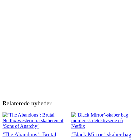
Relaterede nyheder
‘The Abandons’: Brutal
‘Black Mirror’-skaber bag