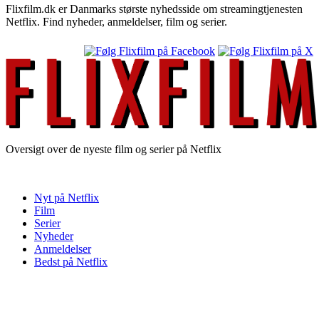
Flixfilm.dk er Danmarks største nyhedsside om streamingtjenesten
Netflix. Find nyheder, anmeldelser, film og serier.
Oversigt over de nyeste film og serier på Netflix
Nyt på Netflix
Film
Serier
Nyheder
Anmeldelser
Bedst på Netflix