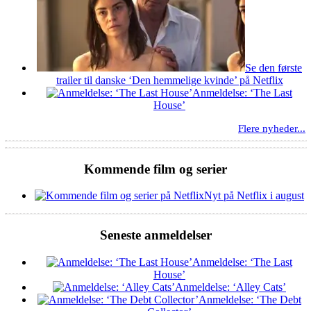
Se den første
trailer til danske ‘Den hemmelige kvinde’ på Netflix
Anmeldelse: ‘The Last
House’
Flere nyheder...
Kommende film og serier
Nyt på Netflix i august
Seneste anmeldelser
Anmeldelse: ‘The Last
House’
Anmeldelse: ‘Alley Cats’
Anmeldelse: ‘The Debt