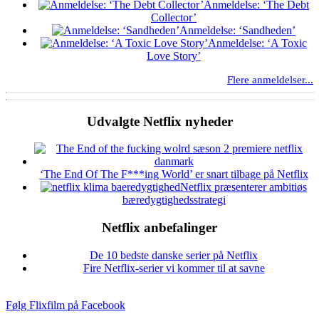
Anmeldelse: ‘The Debt
Collector’
Anmeldelse: ‘Sandheden’
Anmeldelse: ‘A Toxic
Love Story’
Flere anmeldelser...
Udvalgte Netflix nyheder
‘The End Of The F***ing World’ er snart tilbage på Netflix
Netflix præsenterer ambitiøs
bæredygtighedsstrategi
Netflix anbefalinger
De 10 bedste danske serier på Netflix
Fire Netflix-serier vi kommer til at savne
Følg Flixfilm på Facebook