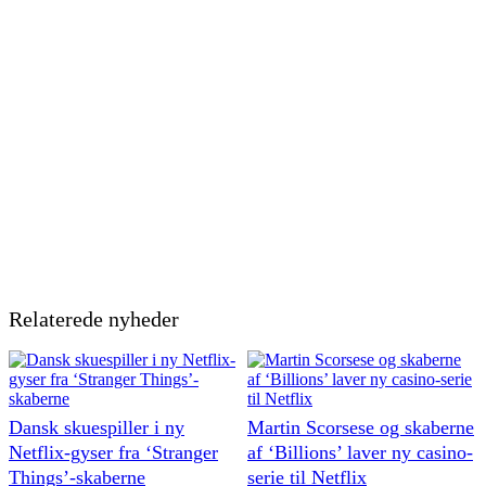
Relaterede nyheder
Dansk skuespiller i ny
Martin Scorsese og skaberne
Netflix-gyser fra ‘Stranger
af ‘Billions’ laver ny casino-
Things’-skaberne
serie til Netflix