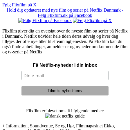
Følg Flixfilm på X
Hold dig opdateret med nye film og serier på Netflix Danmark -
Følg Flixfilm.dk på Facebook
Flixfilm giver dig en oversigt over de nyeste film og serier på Netflix
i Danmark. Netflix udvider hele tiden deres udvalg og hver dag
tilføjes der ofte nye titler til streamingtjenesten. På Flixfilm kan du
også finde anbefalinger, anmeldelser og nyheder om kommende film
og tv-serier på Netflix.
Få Netflix-nyheder i din inbox
Flixfilm er blevet omtalt i følgende medier:
+ Information, Soundvenue, Se og Hør, Filmmagasinet Ekko,