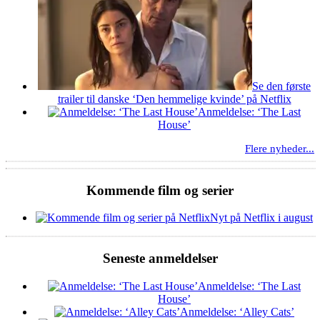
Se den første
trailer til danske ‘Den hemmelige kvinde’ på Netflix
Anmeldelse: ‘The Last
House’
Flere nyheder...
Kommende film og serier
Nyt på Netflix i august
Seneste anmeldelser
Anmeldelse: ‘The Last
House’
Anmeldelse: ‘Alley Cats’