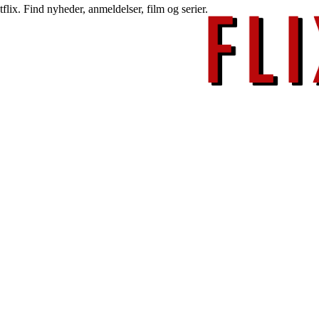
lix. Find nyheder, anmeldelser, film og serier.