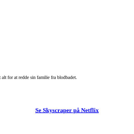
alt for at redde sin familie fra blodbadet.
Se Skyscraper på Netflix