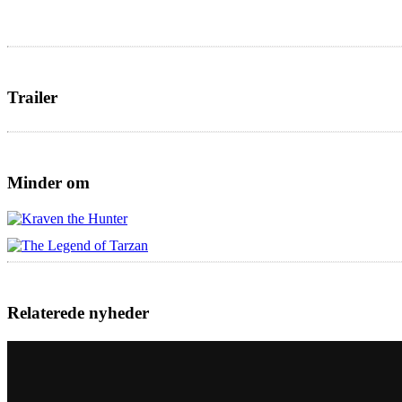
Trailer
Minder om
Relaterede nyheder