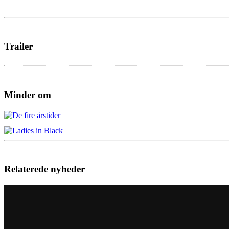
Trailer
Minder om
Relaterede nyheder