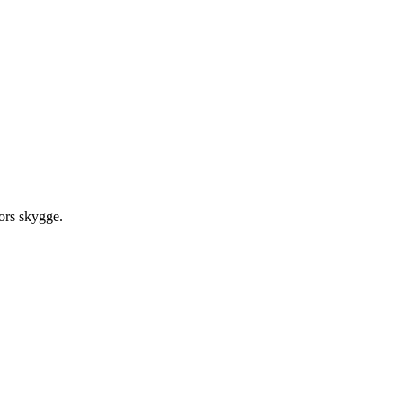
mors skygge.