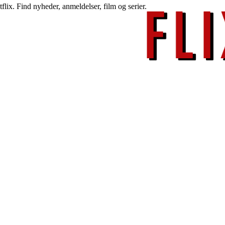
lix. Find nyheder, anmeldelser, film og serier.