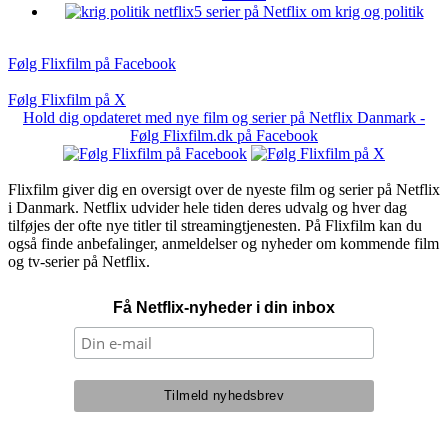
5 serier på Netflix om krig og politik
Følg Flixfilm på Facebook
Følg Flixfilm på X
Hold dig opdateret med nye film og serier på Netflix Danmark -
Følg Flixfilm.dk på Facebook
Flixfilm giver dig en oversigt over de nyeste film og serier på Netflix
i Danmark. Netflix udvider hele tiden deres udvalg og hver dag
tilføjes der ofte nye titler til streamingtjenesten. På Flixfilm kan du
også finde anbefalinger, anmeldelser og nyheder om kommende film
og tv-serier på Netflix.
Få Netflix-nyheder i din inbox