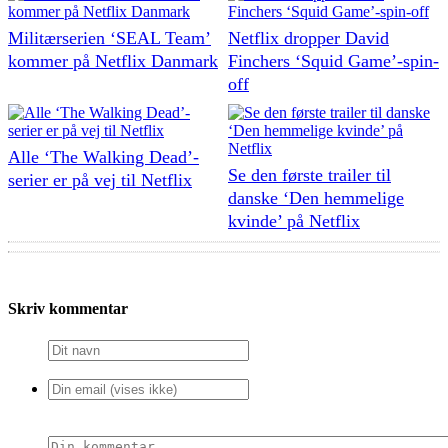
Militærserien ‘SEAL Team’
Netflix dropper David
kommer på Netflix Danmark
Finchers ‘Squid Game’-spin-
off
Alle ‘The Walking Dead’-
Se den første trailer til
serier er på vej til Netflix
danske ‘Den hemmelige
kvinde’ på Netflix
Skriv kommentar