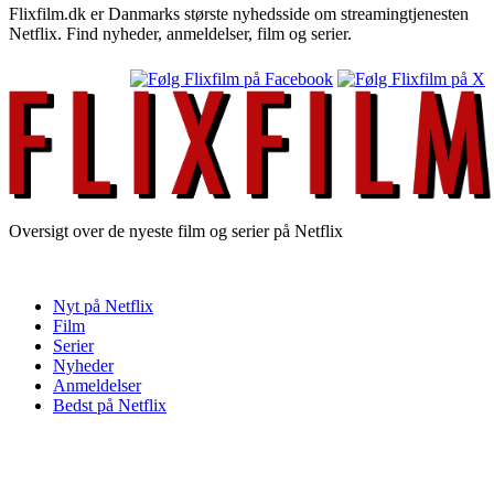
Flixfilm.dk er Danmarks største nyhedsside om streamingtjenesten
Netflix. Find nyheder, anmeldelser, film og serier.
Oversigt over de nyeste film og serier på Netflix
Nyt på Netflix
Film
Serier
Nyheder
Anmeldelser
Bedst på Netflix