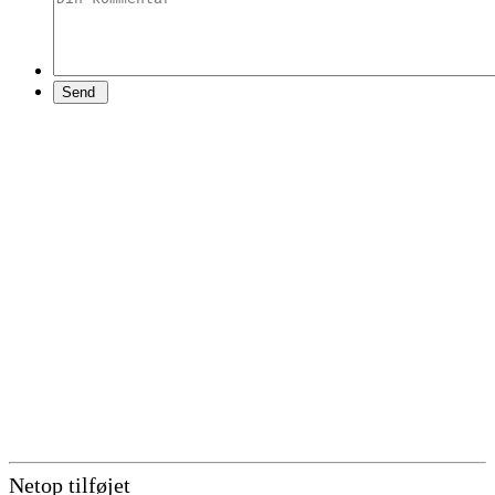
Netop tilføjet