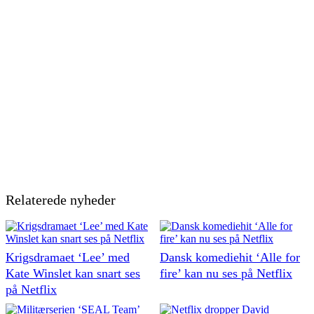
Relaterede nyheder
Krigsdramaet ‘Lee’ med
Dansk komediehit ‘Alle for
Kate Winslet kan snart ses
fire’ kan nu ses på Netflix
på Netflix