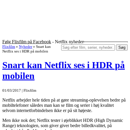
Følg Flixfilm på Facebook
- Netflix nyheder
Flixfilm
»
Nyheder
»
Snart kan
Søg
Netflix ses i HDR på mobilen
Snart kan Netflix ses i HDR på
mobilen
01/03/2017 | Flixfilm
Netflix arbejder hele tiden på at gøre streaming-oplevelsen bedre på
mobiltelefoner således man kan se film og serier i høj kvalitet
selvom internetforbindelsen ikke er på sit højeste.
Men ikke nok det; Netflix tester i øjeblikket HDR (High Dynamic
Range) teknologien, som giver giver bedre billedkvalitet, på