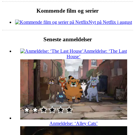
Kommende film og serier
Nyt på Netflix i august
Seneste anmeldelser
Anmeldelse: ‘The Last
House’
Anmeldelse: ‘Alley Cats’