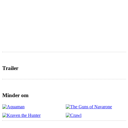
Trailer
Minder om