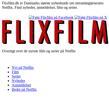
Flixfilm.dk er Danmarks største nyhedsside om streamingtjenesten
Netflix. Find nyheder, anmeldelser, film og serier.
Oversigt over de nyeste film og serier på Netflix
Nyt på Netflix
Film
Serier
Nyheder
Anmeldelser
Bedst på Netflix