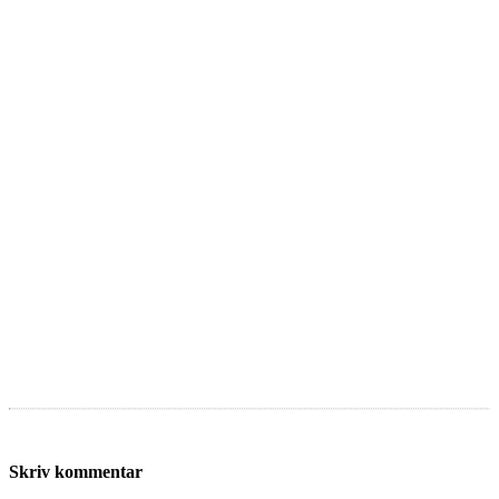
Skriv kommentar