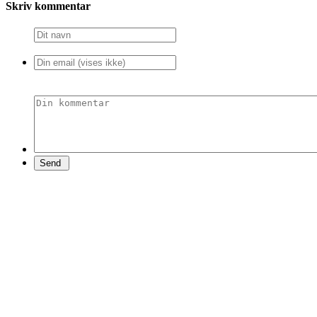
Skriv kommentar