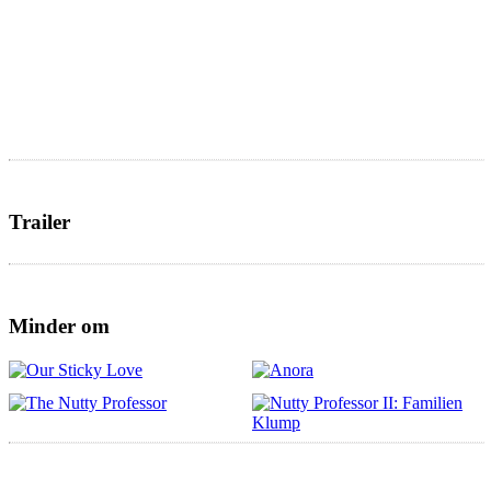
Trailer
Minder om