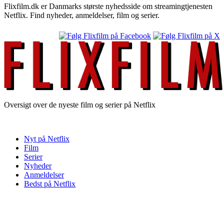
Flixfilm.dk er Danmarks største nyhedsside om streamingtjenesten
Netflix. Find nyheder, anmeldelser, film og serier.
Oversigt over de nyeste film og serier på Netflix
Nyt på Netflix
Film
Serier
Nyheder
Anmeldelser
Bedst på Netflix