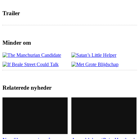
Trailer
Minder om
Relaterede nyheder