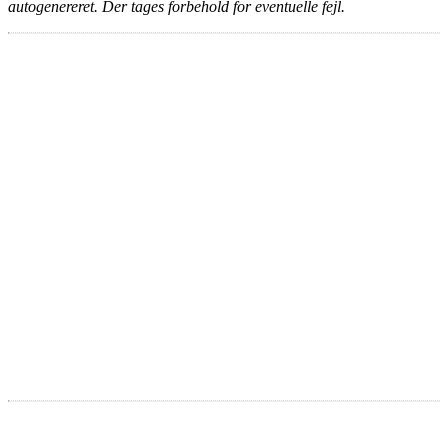
autogenereret. Der tages forbehold for eventuelle fejl.