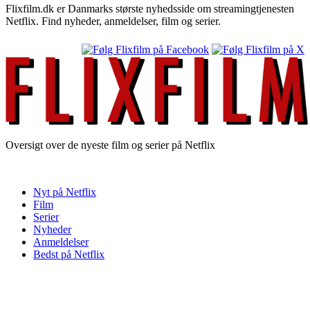
Flixfilm.dk er Danmarks største nyhedsside om streamingtjenesten
Netflix. Find nyheder, anmeldelser, film og serier.
Oversigt over de nyeste film og serier på Netflix
Nyt på Netflix
Film
Serier
Nyheder
Anmeldelser
Bedst på Netflix