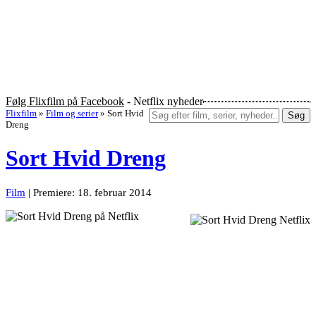
Følg Flixfilm på Facebook
- Netflix nyheder
Flixfilm
»
Film og serier
»
Sort Hvid
Søg
Dreng
Sort Hvid Dreng
Film
| Premiere: 18. februar 2014