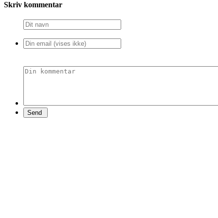
Skriv kommentar