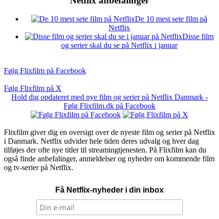
Netflix anbefalinger
De 10 mest sete film på
Netflix
Disse film
og serier skal du se på Netflix i januar
Følg Flixfilm på Facebook
Følg Flixfilm på X
Hold dig opdateret med nye film og serier på Netflix Danmark -
Følg Flixfilm.dk på Facebook
Flixfilm giver dig en oversigt over de nyeste film og serier på Netflix
i Danmark. Netflix udvider hele tiden deres udvalg og hver dag
tilføjes der ofte nye titler til streamingtjenesten. På Flixfilm kan du
også finde anbefalinger, anmeldelser og nyheder om kommende film
og tv-serier på Netflix.
Få Netflix-nyheder i din inbox