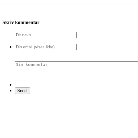
Skriv kommentar