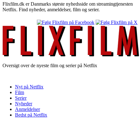
Flixfilm.dk er Danmarks største nyhedsside om streamingtjenesten
Netflix. Find nyheder, anmeldelser, film og serier.
Oversigt over de nyeste film og serier på Netflix
Nyt på Netflix
Film
Serier
Nyheder
Anmeldelser
Bedst på Netflix