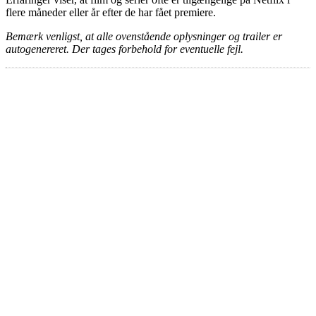
flere måneder eller år efter de har fået premiere.
Bemærk venligst, at alle ovenstående oplysninger og trailer er
autogenereret. Der tages forbehold for eventuelle fejl.