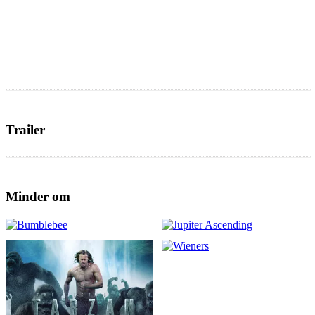
Trailer
Minder om