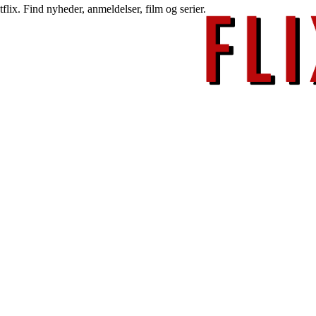
lix. Find nyheder, anmeldelser, film og serier.