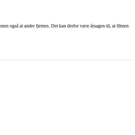
 men også at andre fjernes. Det kan derfor være årsagen til, at filmen