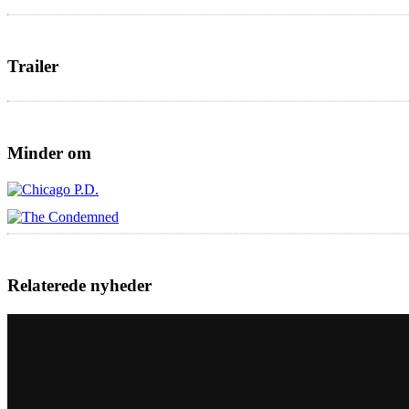
Trailer
Minder om
Relaterede nyheder