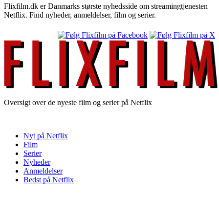
Flixfilm.dk er Danmarks største nyhedsside om streamingtjenesten
Netflix. Find nyheder, anmeldelser, film og serier.
Oversigt over de nyeste film og serier på Netflix
Nyt på Netflix
Film
Serier
Nyheder
Anmeldelser
Bedst på Netflix