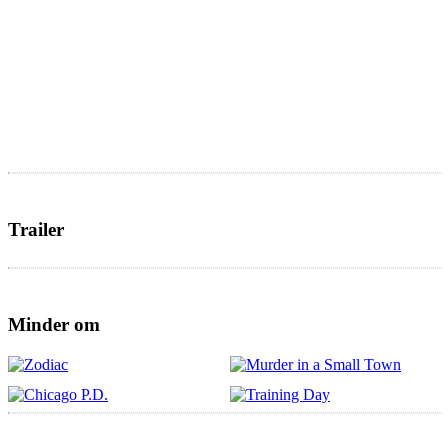
Trailer
Minder om