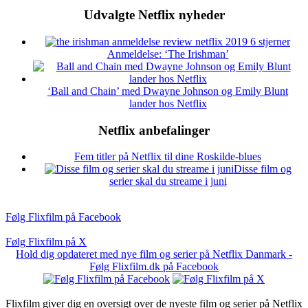
Udvalgte Netflix nyheder
Anmeldelse: ‘The Irishman’
‘Ball and Chain’ med Dwayne Johnson og Emily Blunt
lander hos Netflix
Netflix anbefalinger
Fem titler på Netflix til dine Roskilde-blues
Disse film og
serier skal du streame i juni
Følg Flixfilm på Facebook
Følg Flixfilm på X
Hold dig opdateret med nye film og serier på Netflix Danmark -
Følg Flixfilm.dk på Facebook
Flixfilm giver dig en oversigt over de nyeste film og serier på Netflix