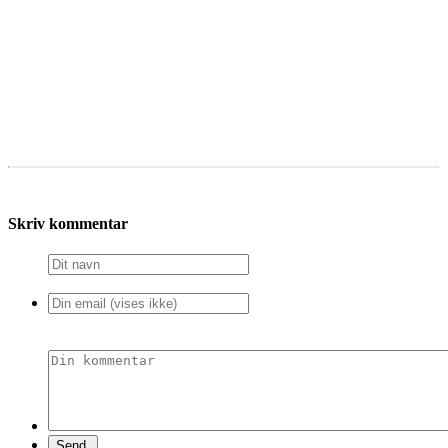
Skriv kommentar