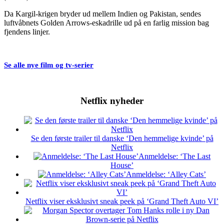
Da Kargil-krigen bryder ud mellem Indien og Pakistan, sendes
luftvåbnets Golden Arrows-eskadrille ud på en farlig mission bag
fjendens linjer.
Se alle nye film og tv-serier
Netflix nyheder
Se den første trailer til danske ‘Den hemmelige kvinde’ på
Netflix
Anmeldelse: ‘The Last
House’
Anmeldelse: ‘Alley Cats’
Netflix viser eksklusivt sneak peek på ‘Grand Theft Auto VI’