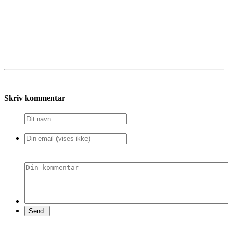
Skriv kommentar