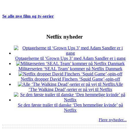
Se alle nye film og tv-serier
Netflix nyheder
Optagelserne til ‘Grown Ups 3’ med Adam Sandler er i gang
Militærserien ‘SEAL Team’ kommer på Netflix Danmark
Netflix dropper David Finchers ‘Squid Game’-spin-off
Alle
‘The Walking Dead’-serier er på vej til Netflix
Se den første trailer til danske ‘Den hemmelige kvinde’ på
Netflix
Flere nyheder...