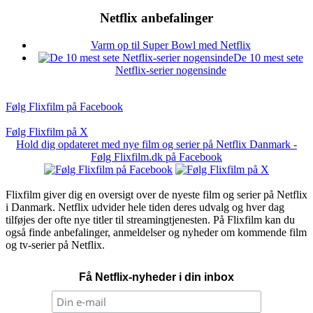
Netflix anbefalinger
Varm op til Super Bowl med Netflix
De 10 mest sete
Netflix-serier nogensinde
Følg Flixfilm på Facebook
Følg Flixfilm på X
Hold dig opdateret med nye film og serier på Netflix Danmark -
Følg Flixfilm.dk på Facebook
Flixfilm giver dig en oversigt over de nyeste film og serier på Netflix
i Danmark. Netflix udvider hele tiden deres udvalg og hver dag
tilføjes der ofte nye titler til streamingtjenesten. På Flixfilm kan du
også finde anbefalinger, anmeldelser og nyheder om kommende film
og tv-serier på Netflix.
Få Netflix-nyheder i din inbox