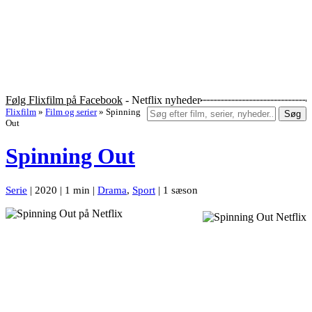
Følg Flixfilm på Facebook
- Netflix nyheder
Flixfilm
»
Film og serier
»
Spinning
Søg
Out
Spinning Out
Serie
| 2020 | 1 min |
Drama
,
Sport
| 1 sæson