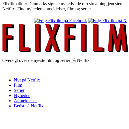
Flixfilm.dk er Danmarks største nyhedsside om streamingtjenesten
Netflix. Find nyheder, anmeldelser, film og serier.
Oversigt over de nyeste film og serier på Netflix
Nyt på Netflix
Film
Serier
Nyheder
Anmeldelser
Bedst på Netflix