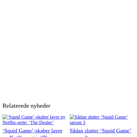
Relaterede nyheder
‘Squid Game’-skaber laver
Sådan slutter ‘Squid Game’