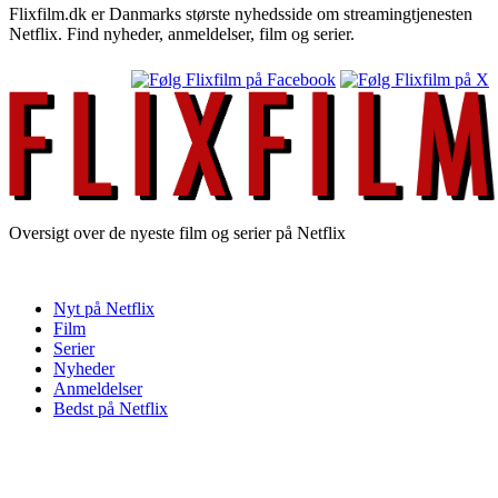
Flixfilm.dk er Danmarks største nyhedsside om streamingtjenesten
Netflix. Find nyheder, anmeldelser, film og serier.
Oversigt over de nyeste film og serier på Netflix
Nyt på Netflix
Film
Serier
Nyheder
Anmeldelser
Bedst på Netflix