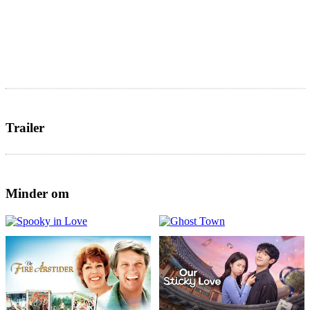
Trailer
Minder om