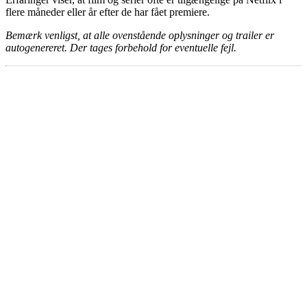
flere måneder eller år efter de har fået premiere.
Bemærk venligst, at alle ovenstående oplysninger og trailer er
autogenereret. Der tages forbehold for eventuelle fejl.