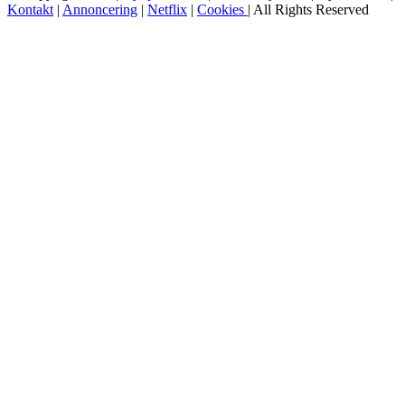
Kontakt
|
Annoncering
|
Netflix
|
Cookies
| All Rights Reserved