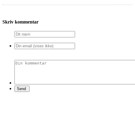
Skriv kommentar