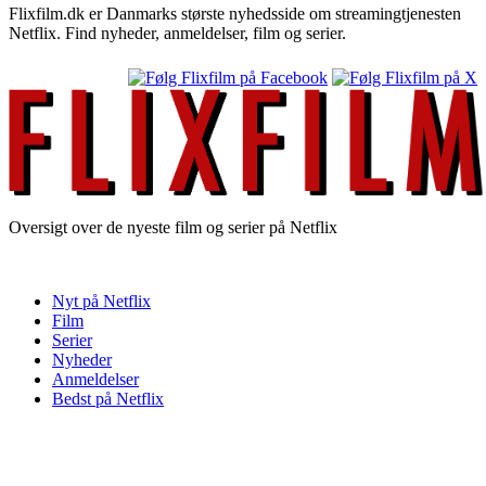
Flixfilm.dk er Danmarks største nyhedsside om streamingtjenesten
Netflix. Find nyheder, anmeldelser, film og serier.
Oversigt over de nyeste film og serier på Netflix
Nyt på Netflix
Film
Serier
Nyheder
Anmeldelser
Bedst på Netflix