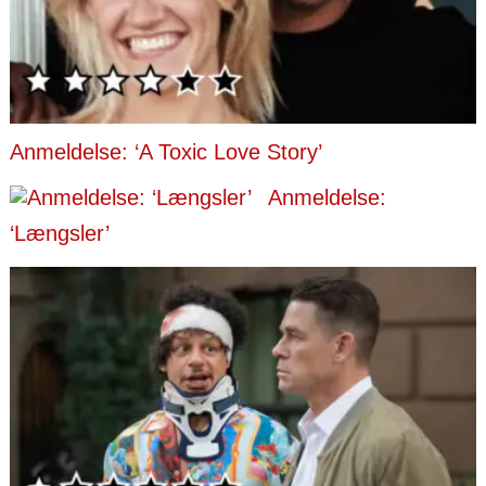
Anmeldelse: ‘A Toxic Love Story’
Anmeldelse:
‘Længsler’