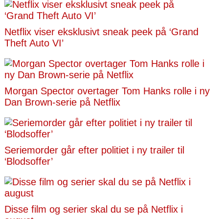
Netflix viser eksklusivt sneak peek på ‘Grand
Theft Auto VI’
Morgan Spector overtager Tom Hanks rolle i ny
Dan Brown-serie på Netflix
Seriemorder går efter politiet i ny trailer til
‘Blodsoffer’
Disse film og serier skal du se på Netflix i