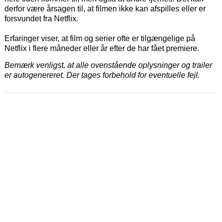
derfor være årsagen til, at filmen ikke kan afspilles eller er
forsvundet fra Netflix.
Erfaringer viser, at film og serier ofte er tilgængelige på
Netflix i flere måneder eller år efter de har fået premiere.
Bemærk venligst, at alle ovenstående oplysninger og trailer
er autogenereret. Der tages forbehold for eventuelle fejl.