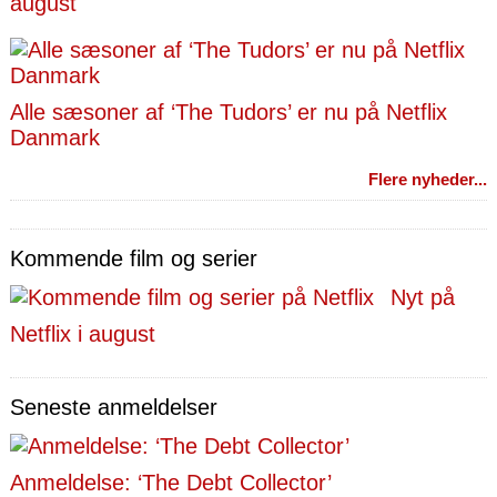
august
Alle sæsoner af ‘The Tudors’ er nu på Netflix
Danmark
Flere nyheder...
Kommende film og serier
Nyt på
Netflix i august
Seneste anmeldelser
Anmeldelse: ‘The Debt Collector’