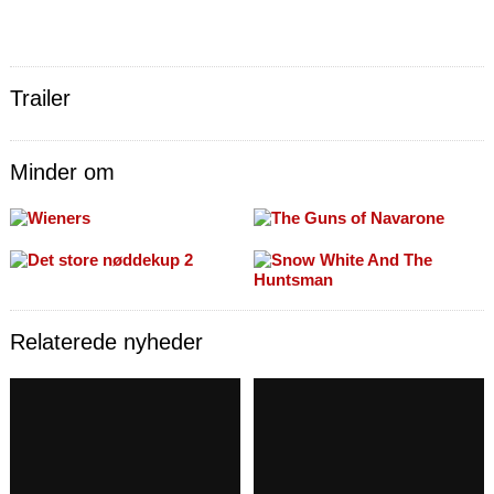
Trailer
Minder om
Relaterede nyheder