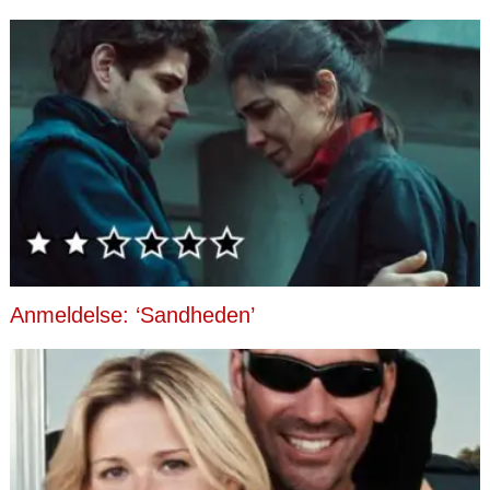
Anmeldelse: ‘Sandheden’