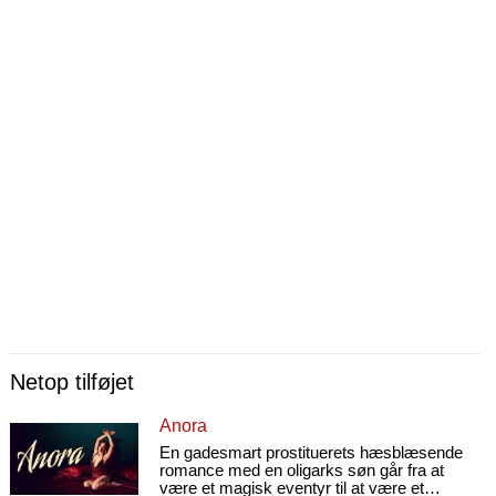
Netop tilføjet
Anora
En gadesmart prostituerets hæsblæsende
romance med en oligarks søn går fra at
være et magisk eventyr til at være et