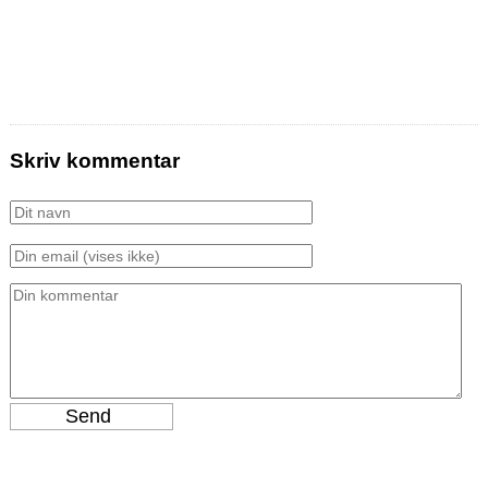
Skriv kommentar