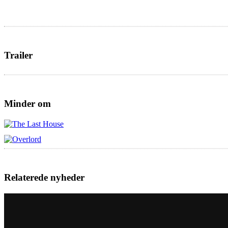
Trailer
Minder om
Relaterede nyheder