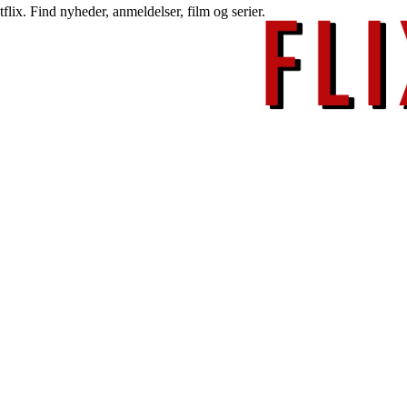
lix. Find nyheder, anmeldelser, film og serier.