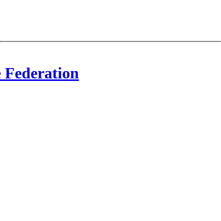
e Federation