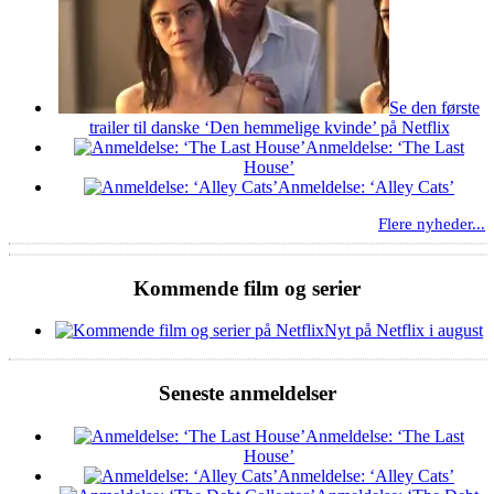
Se den første
trailer til danske ‘Den hemmelige kvinde’ på Netflix
Anmeldelse: ‘The Last
House’
Anmeldelse: ‘Alley Cats’
Flere nyheder...
Kommende film og serier
Nyt på Netflix i august
Seneste anmeldelser
Anmeldelse: ‘The Last
House’
Anmeldelse: ‘Alley Cats’