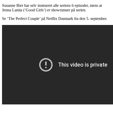
Susanne Bier har selv instrueret alle seriens 6 episoder, mens at
Jenna Lamia (‘Good Girls’) er showrunner på serien.
Se ‘The Perfect Couple’ på Netflix Danmark fra den 5. september.