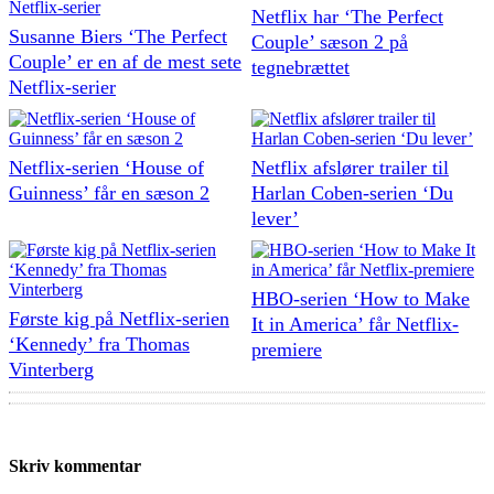
Netflix har ‘The Perfect
Susanne Biers ‘The Perfect
Couple’ sæson 2 på
Couple’ er en af de mest sete
tegnebrættet
Netflix-serier
Netflix-serien ‘House of
Netflix afslører trailer til
Guinness’ får en sæson 2
Harlan Coben-serien ‘Du
lever’
HBO-serien ‘How to Make
Første kig på Netflix-serien
It in America’ får Netflix-
‘Kennedy’ fra Thomas
premiere
Vinterberg
Skriv kommentar