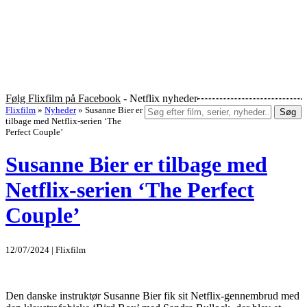
Følg Flixfilm på Facebook
- Netflix nyheder
Flixfilm
»
Nyheder
»
Susanne Bier er
Søg
tilbage med Netflix-serien ‘The
Perfect Couple’
Susanne Bier er tilbage med
Netflix-serien ‘The Perfect
Couple’
12/07/2024 | Flixfilm
Den danske instruktør Susanne Bier fik sit Netflix-gennembrud med