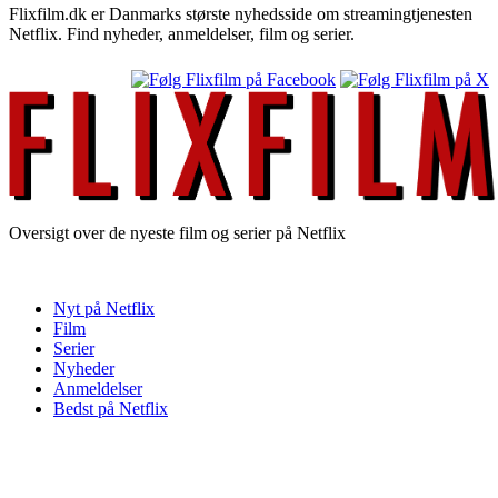
Flixfilm.dk er Danmarks største nyhedsside om streamingtjenesten
Netflix. Find nyheder, anmeldelser, film og serier.
Oversigt over de nyeste film og serier på Netflix
Nyt på Netflix
Film
Serier
Nyheder
Anmeldelser
Bedst på Netflix