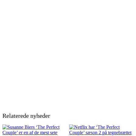
Relaterede nyheder