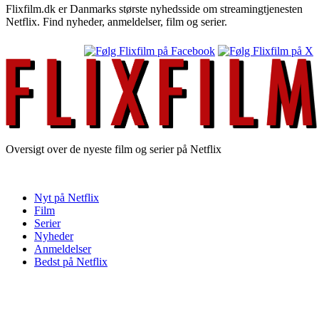
Flixfilm.dk er Danmarks største nyhedsside om streamingtjenesten
Netflix. Find nyheder, anmeldelser, film og serier.
Oversigt over de nyeste film og serier på Netflix
Nyt på Netflix
Film
Serier
Nyheder
Anmeldelser
Bedst på Netflix