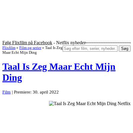
Følg Flixfilm på Facebook
- Netflix nyheder
Flixfilm
»
Film og serier
»
Taal Is Zeg
Søg
Maar Echt Mijn Ding
Taal Is Zeg Maar Echt Mijn
Ding
Film
| Premiere: 30. april 2022