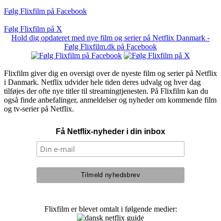
Følg Flixfilm på Facebook
Følg Flixfilm på X
Hold dig opdateret med nye film og serier på Netflix Danmark -
Følg Flixfilm.dk på Facebook
Flixfilm giver dig en oversigt over de nyeste film og serier på Netflix
i Danmark. Netflix udvider hele tiden deres udvalg og hver dag
tilføjes der ofte nye titler til streamingtjenesten. På Flixfilm kan du
også finde anbefalinger, anmeldelser og nyheder om kommende film
og tv-serier på Netflix.
Få Netflix-nyheder i din inbox
Flixfilm er blevet omtalt i følgende medier: