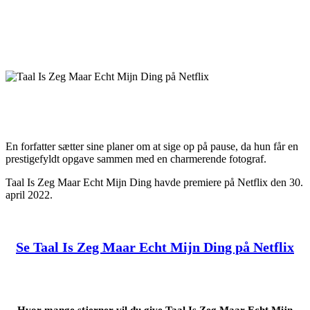
En forfatter sætter sine planer om at sige op på pause, da hun får en
prestigefyldt opgave sammen med en charmerende fotograf.
Taal Is Zeg Maar Echt Mijn Ding havde premiere på Netflix den 30.
april 2022.
Se Taal Is Zeg Maar Echt Mijn Ding på Netflix
Hvor mange stjerner vil du give Taal Is Zeg Maar Echt Mijn