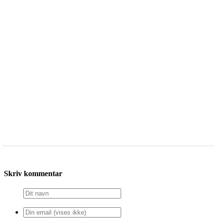
Skriv kommentar