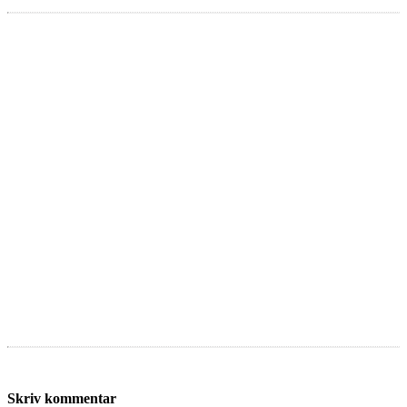
Skriv kommentar