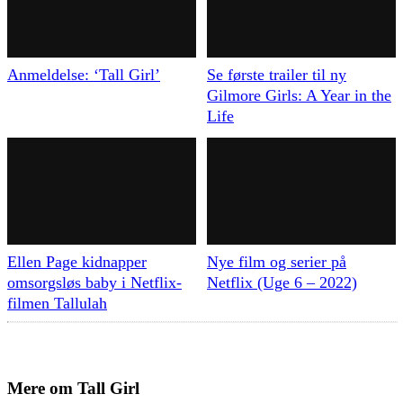
Anmeldelse: ‘Tall Girl’
Se første trailer til ny
Gilmore Girls: A Year in the
Life
Ellen Page kidnapper
Nye film og serier på
omsorgsløs baby i Netflix-
Netflix (Uge 6 – 2022)
filmen Tallulah
Mere om
Tall Girl