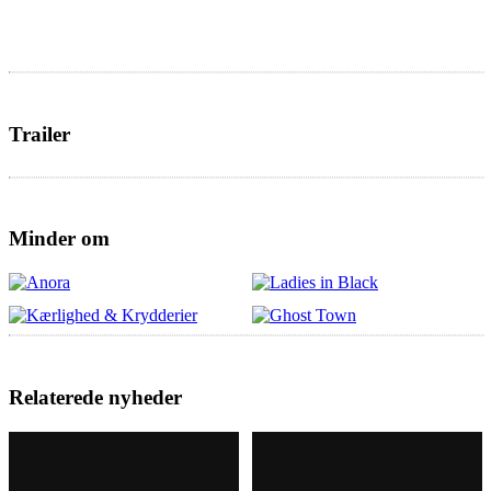
Trailer
Minder om
Relaterede nyheder