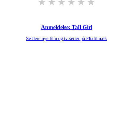
★
★
★
★
★
★
Anmeldelse: Tall Girl
Se flere nye film og tv-serier på Flixfilm.dk