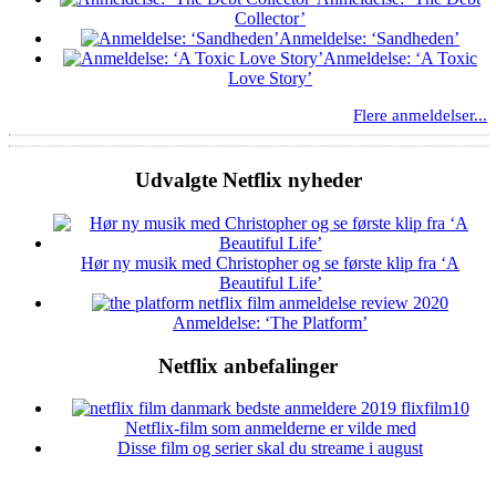
Collector’
Anmeldelse: ‘Sandheden’
Anmeldelse: ‘A Toxic
Love Story’
Flere anmeldelser...
Udvalgte Netflix nyheder
Hør ny musik med Christopher og se første klip fra ‘A
Beautiful Life’
Anmeldelse: ‘The Platform’
Netflix anbefalinger
10
Netflix-film som anmelderne er vilde med
Disse film og serier skal du streame i august