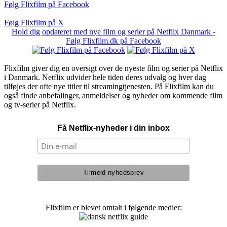
Følg Flixfilm på Facebook
Følg Flixfilm på X
Hold dig opdateret med nye film og serier på Netflix Danmark -
Følg Flixfilm.dk på Facebook
Flixfilm giver dig en oversigt over de nyeste film og serier på Netflix
i Danmark. Netflix udvider hele tiden deres udvalg og hver dag
tilføjes der ofte nye titler til streamingtjenesten. På Flixfilm kan du
også finde anbefalinger, anmeldelser og nyheder om kommende film
og tv-serier på Netflix.
Få Netflix-nyheder i din inbox
Flixfilm er blevet omtalt i følgende medier: