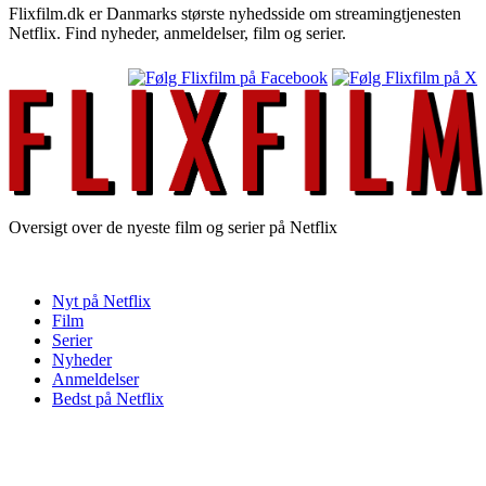
Flixfilm.dk er Danmarks største nyhedsside om streamingtjenesten
Netflix. Find nyheder, anmeldelser, film og serier.
Oversigt over de nyeste film og serier på Netflix
Nyt på Netflix
Film
Serier
Nyheder
Anmeldelser
Bedst på Netflix