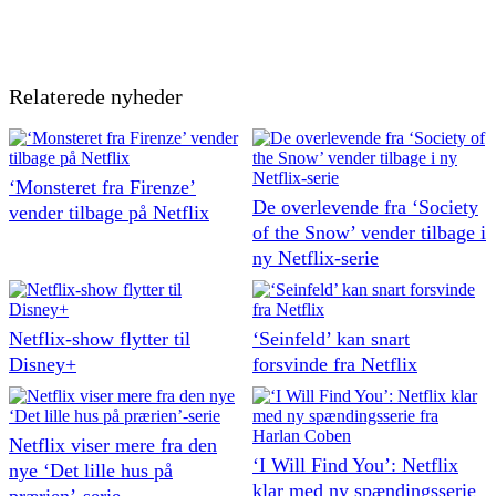
Relaterede nyheder
‘Monsteret fra Firenze’
De overlevende fra ‘Society
vender tilbage på Netflix
of the Snow’ vender tilbage i
ny Netflix-serie
Netflix-show flytter til
‘Seinfeld’ kan snart
Disney+
forsvinde fra Netflix
Netflix viser mere fra den
‘I Will Find You’: Netflix
nye ‘Det lille hus på
klar med ny spændingsserie