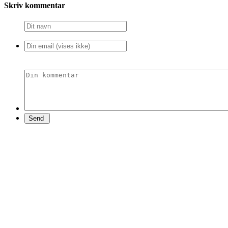
Skriv kommentar