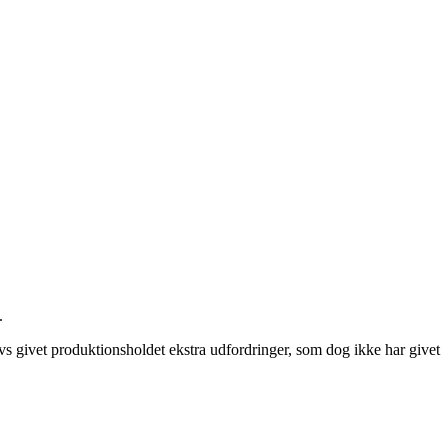
.
s givet produktionsholdet ekstra udfordringer, som dog ikke har givet