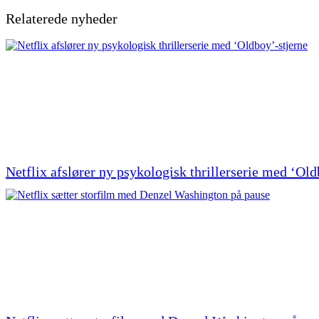
Relaterede nyheder
Netflix afslører ny psykologisk thrillerserie med ‘Old