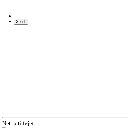
Netop tilføjet