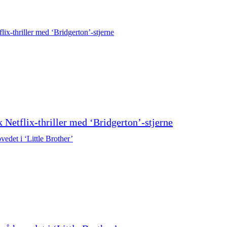
 Netflix-thriller med ‘Bridgerton’-stjerne