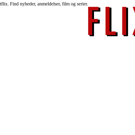
lix. Find nyheder, anmeldelser, film og serier.