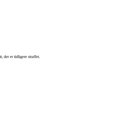
der er tidligere straffet.