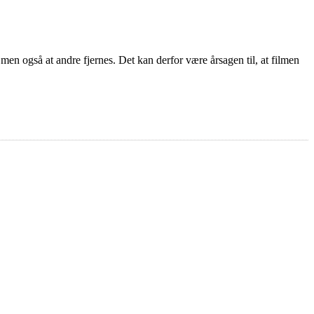
 men også at andre fjernes. Det kan derfor være årsagen til, at filmen