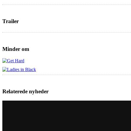
Trailer
Minder om
Relaterede nyheder