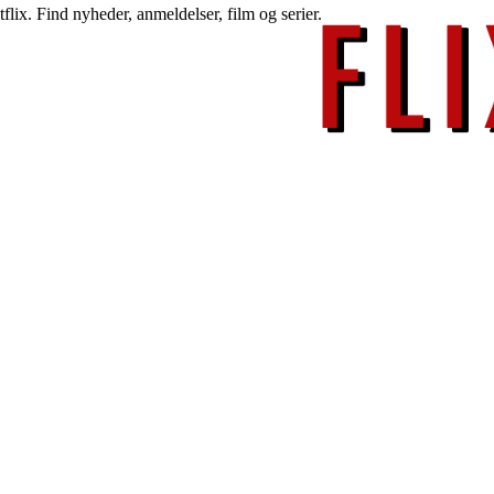
lix. Find nyheder, anmeldelser, film og serier.