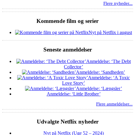
Flere nyheder...
Kommende film og serier
Nyt på Netflix i august
Seneste anmeldelser
Anmeldelse: ‘The Debt
Collector’
Anmeldelse: ‘Sandheden’
Anmeldelse: ‘A Toxic
Love Story’
Anmeldelse: ‘Længsler’
Anmeldelse: ‘Little Brother’
Flere anmeldelser...
Udvalgte Netflix nyheder
Nyt på Netflix (Uge 52 – 2024)