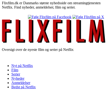
Flixfilm.dk er Danmarks største nyhedsside om streamingtjenesten
Netflix. Find nyheder, anmeldelser, film og serier.
Oversigt over de nyeste film og serier på Netflix
Nyt på Netflix
Film
Serier
Nyheder
Anmeldelser
Bedst på Netflix