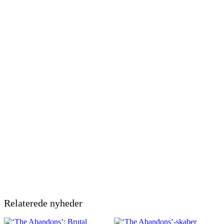
Relaterede nyheder