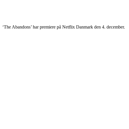
‘The Abandons’ har premiere på Netflix Danmark den 4. december.