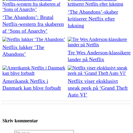
‘The Abandons’-skaber
‘The Abandons’: Brutal
kritiserer Netflix efter
Netflix-western fra skaberen
lukning
af ‘Sons of Anarchy’
Netflix lukker ‘The
Tre Wes Anderson-klassikere
Abandons’
lander på Netflix
Amerikansk Netflix i
Netflix viser eksklusivt
Danmark kan blive forbudt
sneak peek på ‘Grand Theft
Auto VI’
Skriv kommentar