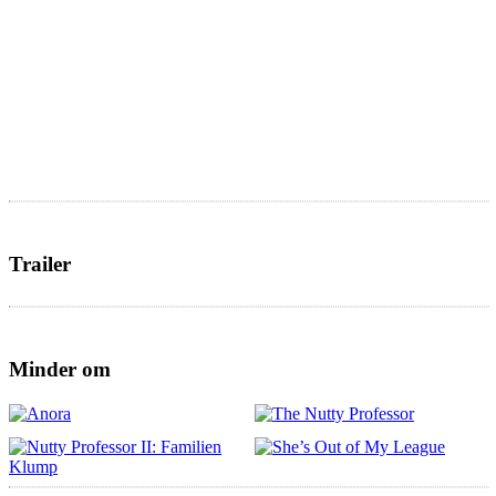
Trailer
Minder om