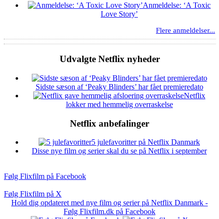
Anmeldelse: ‘A Toxic
Love Story’
Flere anmeldelser...
Udvalgte Netflix nyheder
Sidste sæson af ‘Peaky Blinders’ har fået premieredato
Netflix
lokker med hemmelig overraskelse
Netflix anbefalinger
5 julefavoritter på Netflix Danmark
Disse nye film og serier skal du se på Netflix i september
Følg Flixfilm på Facebook
Følg Flixfilm på X
Hold dig opdateret med nye film og serier på Netflix Danmark -
Følg Flixfilm.dk på Facebook