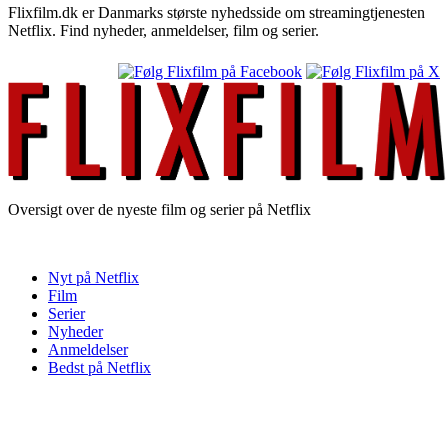
Flixfilm.dk er Danmarks største nyhedsside om streamingtjenesten
Netflix. Find nyheder, anmeldelser, film og serier.
Oversigt over de nyeste film og serier på Netflix
Nyt på Netflix
Film
Serier
Nyheder
Anmeldelser
Bedst på Netflix