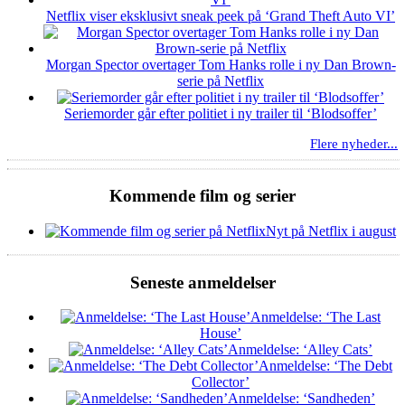
Netflix viser eksklusivt sneak peek på ‘Grand Theft Auto VI’
Morgan Spector overtager Tom Hanks rolle i ny Dan Brown-
serie på Netflix
Seriemorder går efter politiet i ny trailer til ‘Blodsoffer’
Flere nyheder...
Kommende film og serier
Nyt på Netflix i august
Seneste anmeldelser
Anmeldelse: ‘The Last
House’
Anmeldelse: ‘Alley Cats’
Anmeldelse: ‘The Debt
Collector’
Anmeldelse: ‘Sandheden’