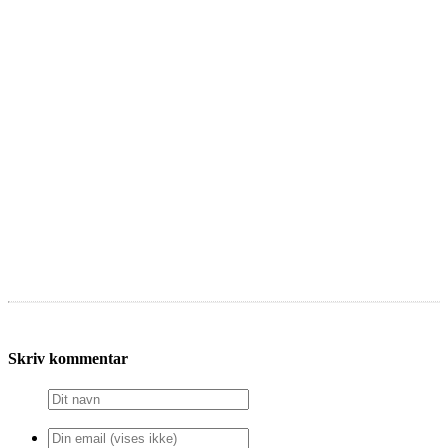
Skriv kommentar