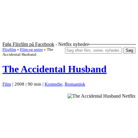
Følg Flixfilm på Facebook
- Netflix nyheder
Flixfilm
»
Film og serier
»
The
Søg
Accidental Husband
The Accidental Husband
Film
| 2008 | 90 min |
Komedie
,
Romantisk