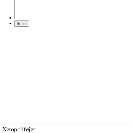
Netop tilføjet