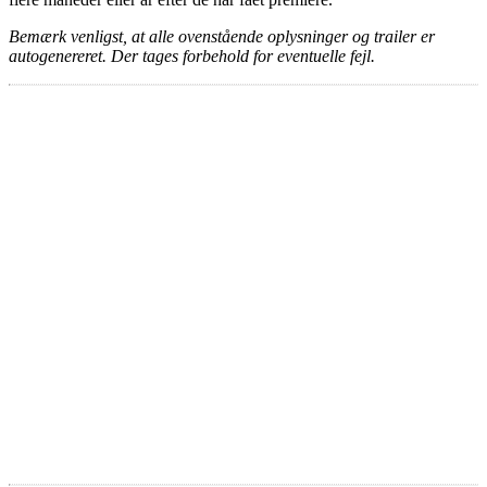
Bemærk venligst, at alle ovenstående oplysninger og trailer er
autogenereret. Der tages forbehold for eventuelle fejl.