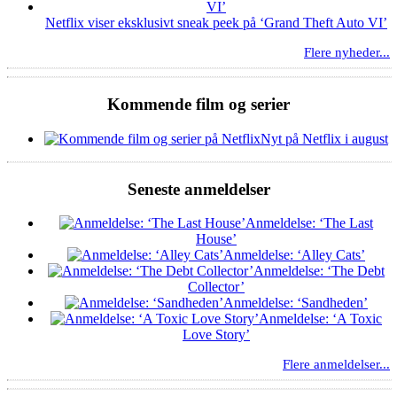
Netflix viser eksklusivt sneak peek på ‘Grand Theft Auto VI’
Flere nyheder...
Kommende film og serier
Nyt på Netflix i august
Seneste anmeldelser
Anmeldelse: ‘The Last
House’
Anmeldelse: ‘Alley Cats’
Anmeldelse: ‘The Debt
Collector’
Anmeldelse: ‘Sandheden’
Anmeldelse: ‘A Toxic
Love Story’
Flere anmeldelser...