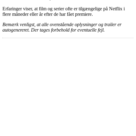
Erfaringer viser, at film og serier ofte er tilgængelige på Netflix i
flere måneder eller år efter de har fået premiere.
Bemærk venligst, at alle ovenstående oplysninger og trailer er
autogenereret. Der tages forbehold for eventuelle fejl.