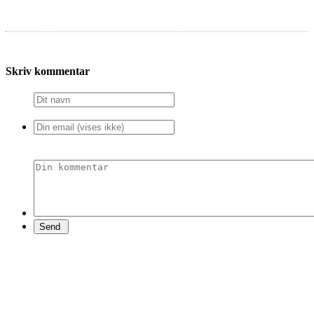
Skriv kommentar