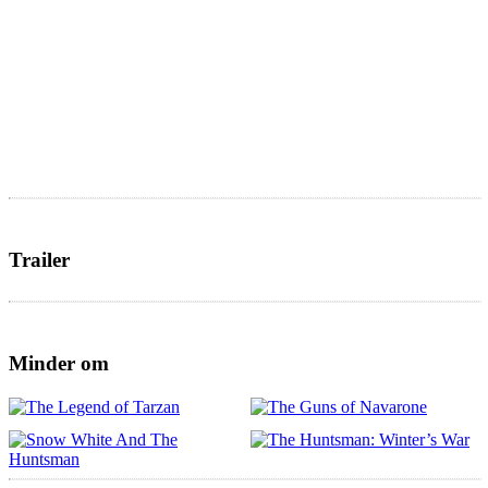
Trailer
Minder om