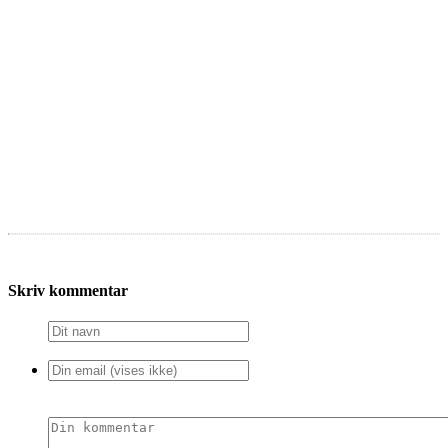
Skriv kommentar