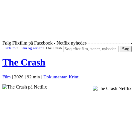
Følg Flixfilm på Facebook
- Netflix nyheder
Flixfilm
»
Film og serier
»
The Crash
Søg
The Crash
Film
| 2026 | 92 min |
Dokumentar
,
Krimi