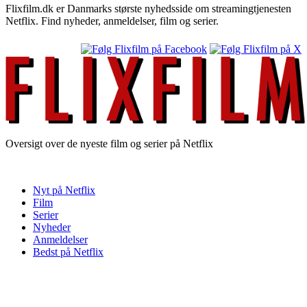
Flixfilm.dk er Danmarks største nyhedsside om streamingtjenesten
Netflix. Find nyheder, anmeldelser, film og serier.
Oversigt over de nyeste film og serier på Netflix
Nyt på Netflix
Film
Serier
Nyheder
Anmeldelser
Bedst på Netflix