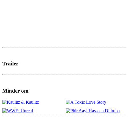
Trailer
Minder om