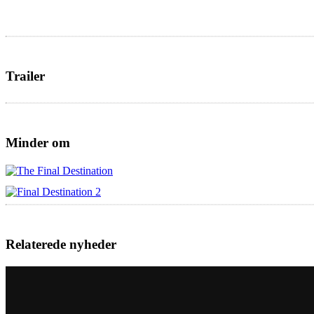
Trailer
Minder om
Relaterede nyheder