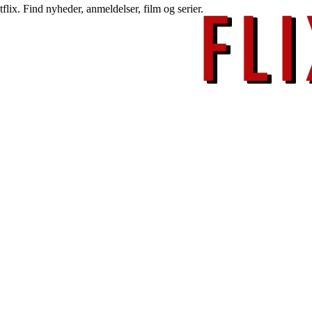
lix. Find nyheder, anmeldelser, film og serier.