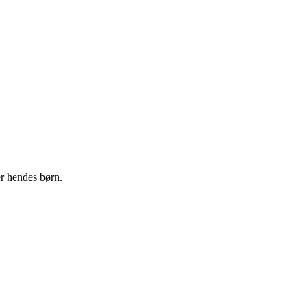
er hendes børn.