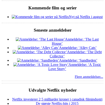
Kommende film og serier
Nyt på Netflix i august
Seneste anmeldelser
Anmeldelse: ‘The Last
House’
Anmeldelse: ‘Alley Cats’
Anmeldelse: ‘The Debt
Collector’
Anmeldelse: ‘Sandheden’
Anmeldelse: ‘A Toxic
Love Story’
Flere anmeldelser...
Udvalgte Netflix nyheder
Netflix investerer 2,5 milliarder kroner i canadisk filmindustri
De største Netflix-hits i 2015