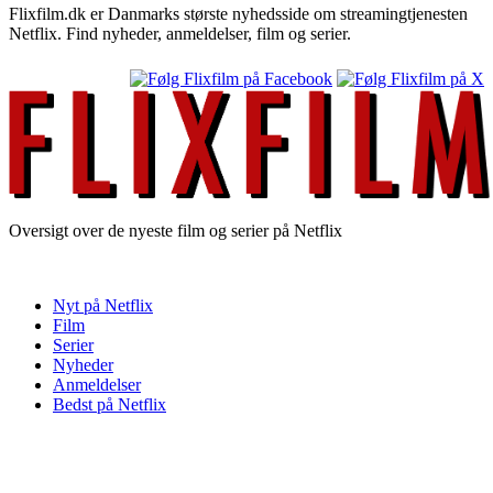
Flixfilm.dk er Danmarks største nyhedsside om streamingtjenesten
Netflix. Find nyheder, anmeldelser, film og serier.
Oversigt over de nyeste film og serier på Netflix
Nyt på Netflix
Film
Serier
Nyheder
Anmeldelser
Bedst på Netflix