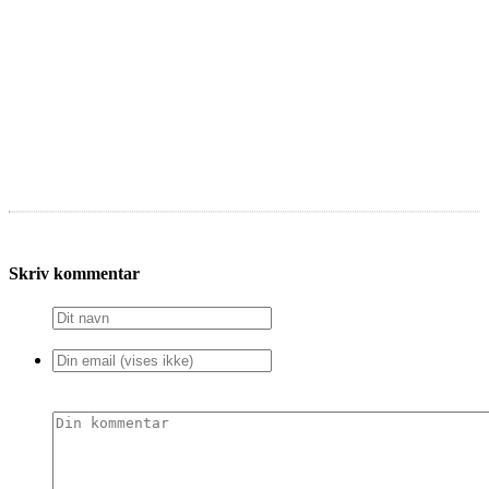
Skriv kommentar