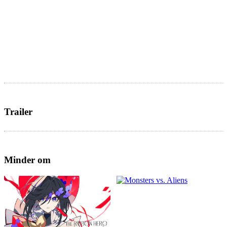
Trailer
Minder om