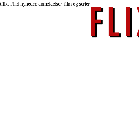
lix. Find nyheder, anmeldelser, film og serier.