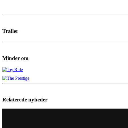
Trailer
Minder om
Relaterede nyheder