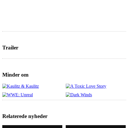
Trailer
Minder om
Relaterede nyheder