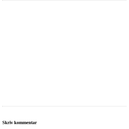
Skriv kommentar