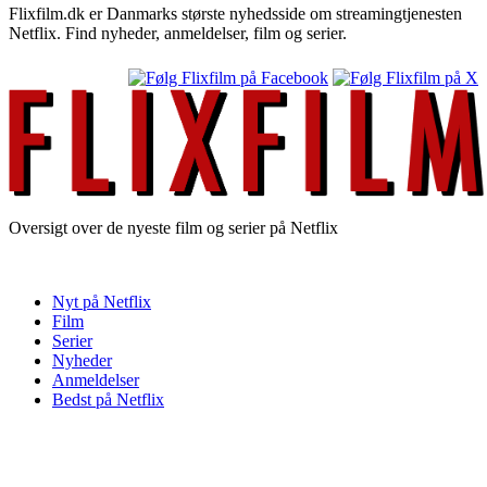
Flixfilm.dk er Danmarks største nyhedsside om streamingtjenesten
Netflix. Find nyheder, anmeldelser, film og serier.
Oversigt over de nyeste film og serier på Netflix
Nyt på Netflix
Film
Serier
Nyheder
Anmeldelser
Bedst på Netflix