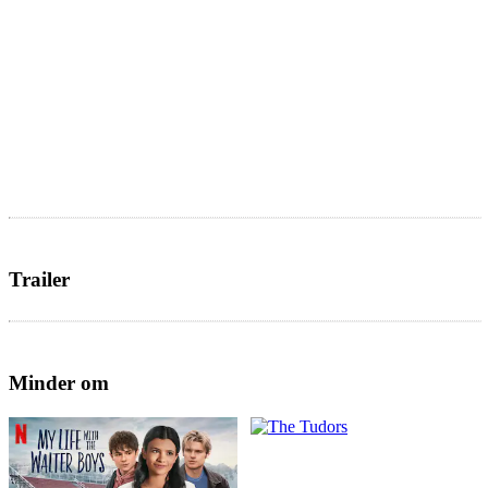
Trailer
Minder om