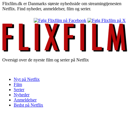
Flixfilm.dk er Danmarks største nyhedsside om streamingtjenesten
Netflix. Find nyheder, anmeldelser, film og serier.
Oversigt over de nyeste film og serier på Netflix
Nyt på Netflix
Film
Serier
Nyheder
Anmeldelser
Bedst på Netflix