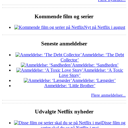
Kommende film og serier
Nyt på Netflix i august
Seneste anmeldelser
Anmeldelse: ‘The Debt
Collector’
Anmeldelse: ‘Sandheden’
Anmeldelse: ‘A Toxic
Love Story’
Anmeldelse: ‘Længsler’
Anmeldelse: ‘Little Brother’
Flere anmeldelser...
Udvalgte Netflix nyheder
Disse film og
serier skal du se på Netflix i maj