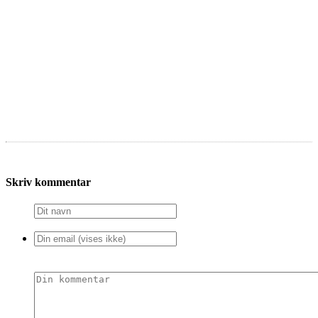
Skriv kommentar