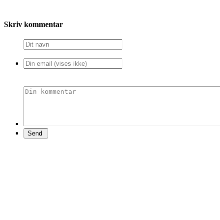
Skriv kommentar