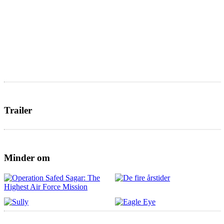
Trailer
Minder om