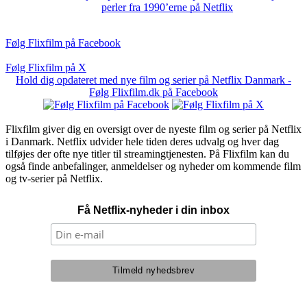
perler fra 1990’erne på Netflix
Følg Flixfilm på Facebook
Følg Flixfilm på X
Hold dig opdateret med nye film og serier på Netflix Danmark -
Følg Flixfilm.dk på Facebook
Flixfilm giver dig en oversigt over de nyeste film og serier på Netflix
i Danmark. Netflix udvider hele tiden deres udvalg og hver dag
tilføjes der ofte nye titler til streamingtjenesten. På Flixfilm kan du
også finde anbefalinger, anmeldelser og nyheder om kommende film
og tv-serier på Netflix.
Få Netflix-nyheder i din inbox