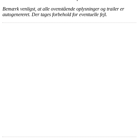
Bemærk venligst, at alle ovenstående oplysninger og trailer er
autogenereret. Der tages forbehold for eventuelle fejl.