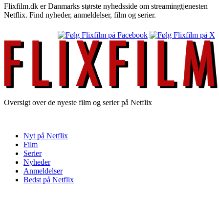
Flixfilm.dk er Danmarks største nyhedsside om streamingtjenesten
Netflix. Find nyheder, anmeldelser, film og serier.
Oversigt over de nyeste film og serier på Netflix
Nyt på Netflix
Film
Serier
Nyheder
Anmeldelser
Bedst på Netflix