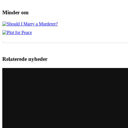
Minder om
Relaterede nyheder