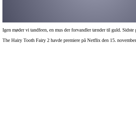
Igen møder vi tandfeen, en mus der forvandler tænder til guld. Sidste 
The Hairy Tooth Fairy 2 havde premiere på Netflix den 15. novembe