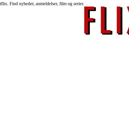
lix. Find nyheder, anmeldelser, film og serier.