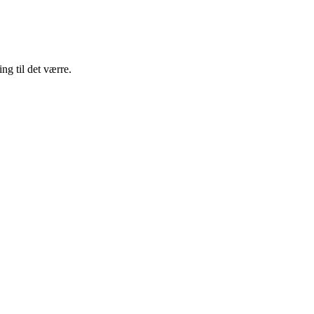
ng til det værre.