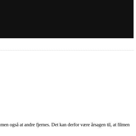
 men også at andre fjernes. Det kan derfor være årsagen til, at filmen