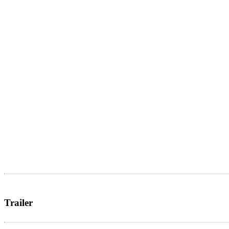
Trailer