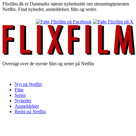
Flixfilm.dk er Danmarks største nyhedsside om streamingtjenesten
Netflix. Find nyheder, anmeldelser, film og serier.
Oversigt over de nyeste film og serier på Netflix
Nyt på Netflix
Film
Serier
Nyheder
Anmeldelser
Bedst på Netflix