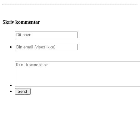
Skriv kommentar