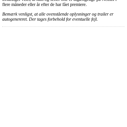
flere måneder eller år efter de har fået premiere.
Bemærk venligst, at alle ovenstående oplysninger og trailer er
autogenereret. Der tages forbehold for eventuelle fejl.