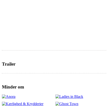
Trailer
Minder om