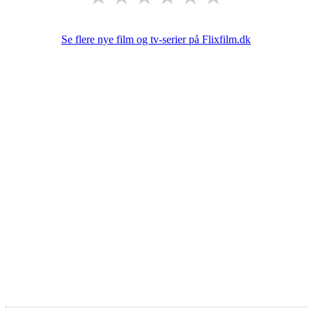
Se flere nye film og tv-serier på Flixfilm.dk