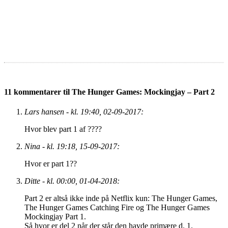
11 kommentarer til The Hunger Games: Mockingjay – Part 2
Lars hansen - kl. 19:40, 02-09-2017:
Hvor blev part 1 af ????
Nina - kl. 19:18, 15-09-2017:
Hvor er part 1??
Ditte - kl. 00:00, 01-04-2018:
Part 2 er altså ikke inde på Netflix kun: The Hunger Games,
The Hunger Games Catching Fire og The Hunger Games
Mockingjay Part 1.
Så hvor er del 2 når der står den havde primære d. 1.