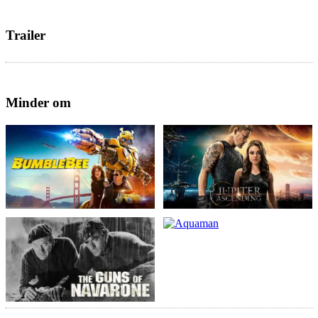
Trailer
Minder om