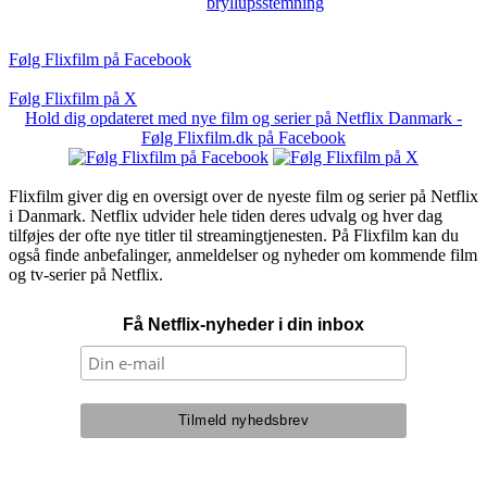
bryllupsstemning
Følg Flixfilm på Facebook
Følg Flixfilm på X
Hold dig opdateret med nye film og serier på Netflix Danmark -
Følg Flixfilm.dk på Facebook
Flixfilm giver dig en oversigt over de nyeste film og serier på Netflix
i Danmark. Netflix udvider hele tiden deres udvalg og hver dag
tilføjes der ofte nye titler til streamingtjenesten. På Flixfilm kan du
også finde anbefalinger, anmeldelser og nyheder om kommende film
og tv-serier på Netflix.
Få Netflix-nyheder i din inbox