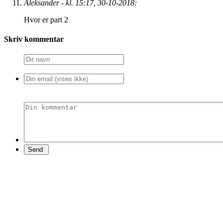
Aleksander - kl. 15:17, 30-10-2018:
Hvor er part 2
Skriv kommentar