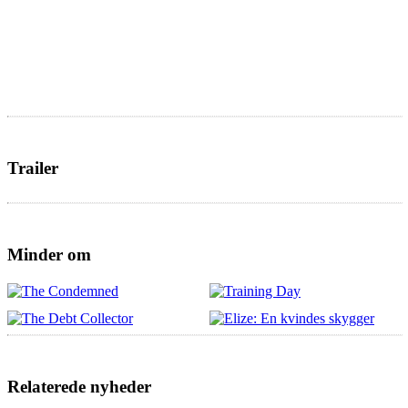
Trailer
Minder om
Relaterede nyheder