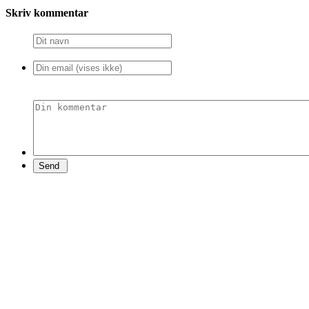
Skriv kommentar