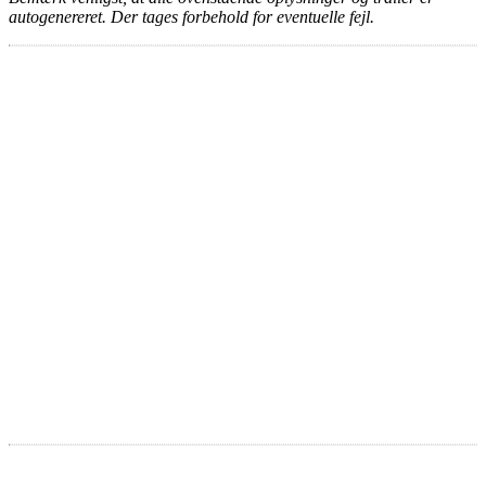
autogenereret. Der tages forbehold for eventuelle fejl.