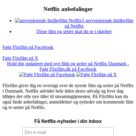
Netflix anbefalinger
5 nervepirrende thrillerfilm
på Netflix
Disse film og serier skal du se i oktober
Følg Flixfilm på Facebook
Følg Flixfilm på X
Hold dig opdateret med nye film og serier på Netflix Danmark -
Følg Flixfilm.dk på Facebook
Flixfilm giver dig en oversigt over de nyeste film og serier på Netflix
i Danmark. Netflix udvider hele tiden deres udvalg og hver dag
tilføjes der ofte nye titler til streamingtjenesten. På Flixfilm kan du
også finde anbefalinger, anmeldelser og nyheder om kommende film
og tv-serier på Netflix.
Få Netflix-nyheder i din inbox