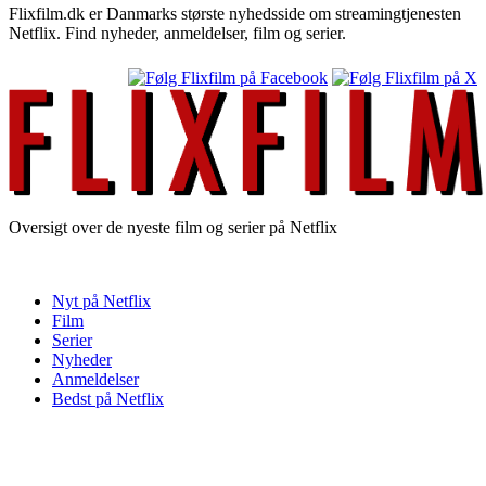
Flixfilm.dk er Danmarks største nyhedsside om streamingtjenesten
Netflix. Find nyheder, anmeldelser, film og serier.
Oversigt over de nyeste film og serier på Netflix
Nyt på Netflix
Film
Serier
Nyheder
Anmeldelser
Bedst på Netflix