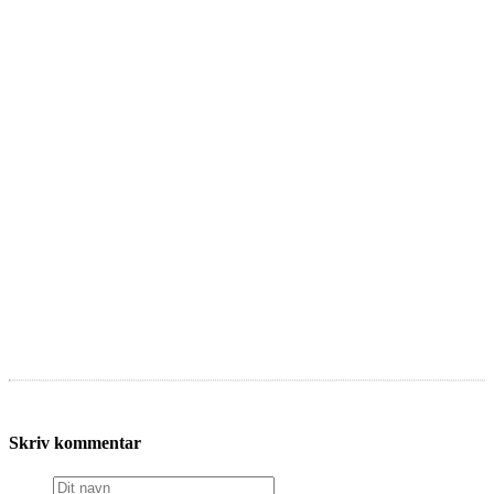
Skriv kommentar