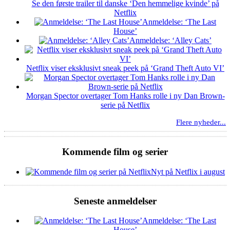
Se den første trailer til danske ‘Den hemmelige kvinde’ på
Netflix
Anmeldelse: ‘The Last
House’
Anmeldelse: ‘Alley Cats’
Netflix viser eksklusivt sneak peek på ‘Grand Theft Auto VI’
Morgan Spector overtager Tom Hanks rolle i ny Dan Brown-
serie på Netflix
Flere nyheder...
Kommende film og serier
Nyt på Netflix i august
Seneste anmeldelser
Anmeldelse: ‘The Last
House’