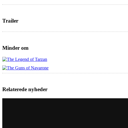
Trailer
Minder om
Relaterede nyheder