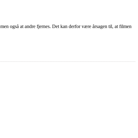
 men også at andre fjernes. Det kan derfor være årsagen til, at filmen