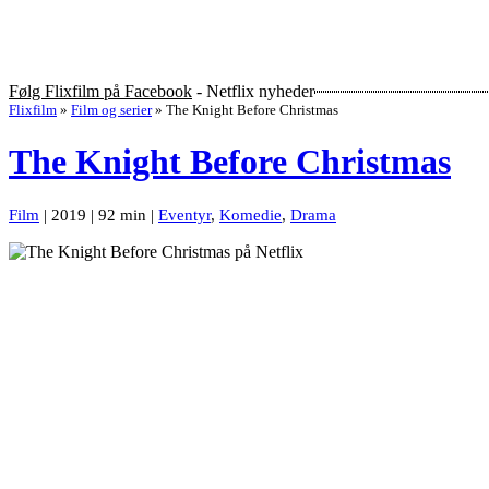
Følg Flixfilm på Facebook
- Netflix nyheder
Flixfilm
»
Film og serier
»
The Knight Before Christmas
The Knight Before Christmas
Film
| 2019 | 92 min |
Eventyr
,
Komedie
,
Drama