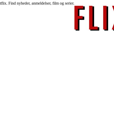
lix. Find nyheder, anmeldelser, film og serier.