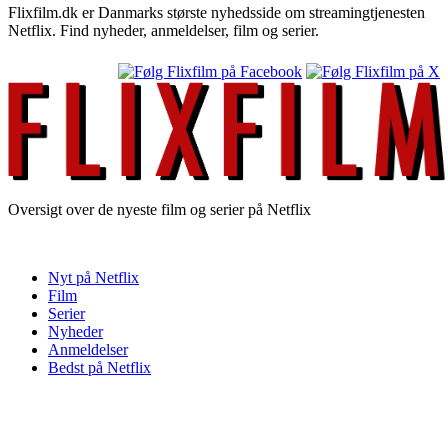
Flixfilm.dk er Danmarks største nyhedsside om streamingtjenesten
Netflix. Find nyheder, anmeldelser, film og serier.
Oversigt over de nyeste film og serier på Netflix
Nyt på Netflix
Film
Serier
Nyheder
Anmeldelser
Bedst på Netflix