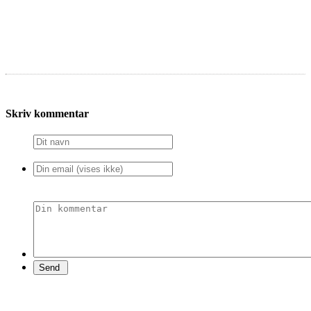
Skriv kommentar