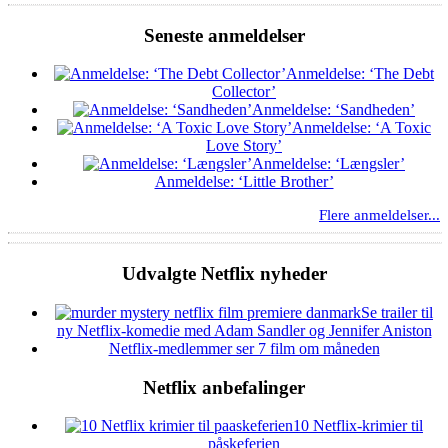
Seneste anmeldelser
Anmeldelse: ‘The Debt
Collector’
Anmeldelse: ‘Sandheden’
Anmeldelse: ‘A Toxic
Love Story’
Anmeldelse: ‘Længsler’
Anmeldelse: ‘Little Brother’
Flere anmeldelser...
Udvalgte Netflix nyheder
Se trailer til
ny Netflix-komedie med Adam Sandler og Jennifer Aniston
Netflix-medlemmer ser 7 film om måneden
Netflix anbefalinger
10 Netflix-krimier til
påskeferien