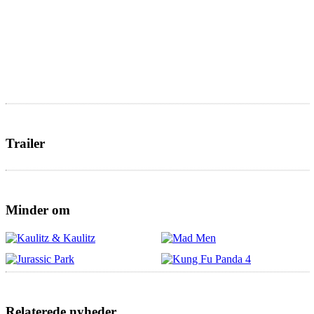
Trailer
Minder om
Relaterede nyheder