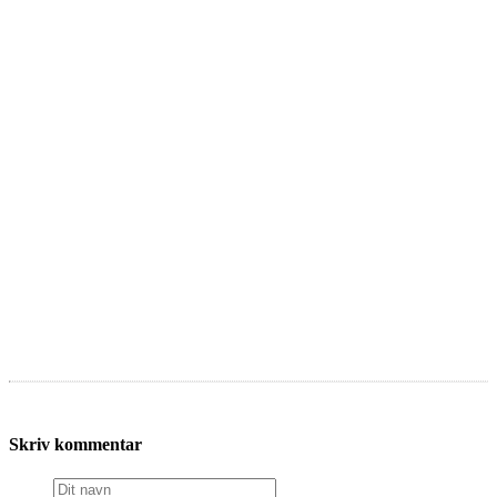
Skriv kommentar