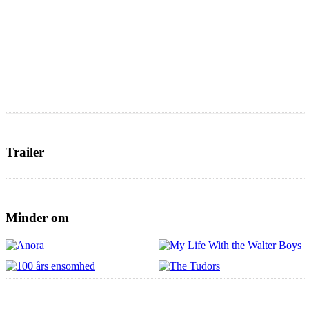
Trailer
Minder om