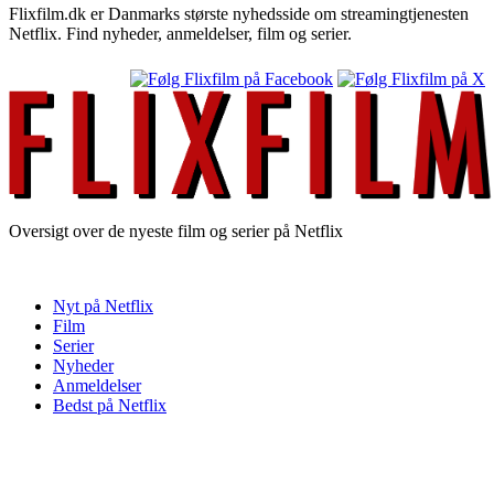
Flixfilm.dk er Danmarks største nyhedsside om streamingtjenesten
Netflix. Find nyheder, anmeldelser, film og serier.
Oversigt over de nyeste film og serier på Netflix
Nyt på Netflix
Film
Serier
Nyheder
Anmeldelser
Bedst på Netflix