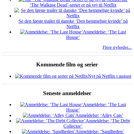
‘The Walking Dead’-serier er på vej til Netflix
Se den første trailer til danske ‘Den hemmelige kvinde’ på
Netflix
Anmeldelse: ‘The Last
House’
Flere nyheder...
Kommende film og serier
Nyt på Netflix i august
Seneste anmeldelser
Anmeldelse: ‘The Last
House’
Anmeldelse: ‘Alley Cats’
Anmeldelse: ‘The Debt
Collector’
Anmeldelse: ‘Sandheden’