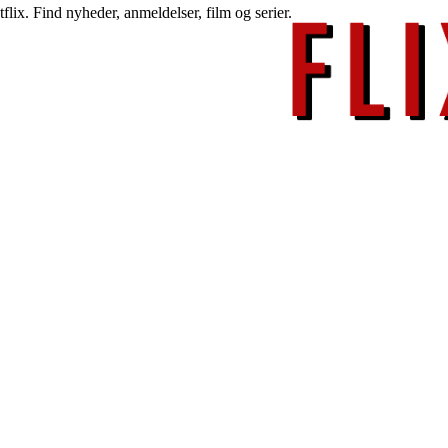
lix. Find nyheder, anmeldelser, film og serier.