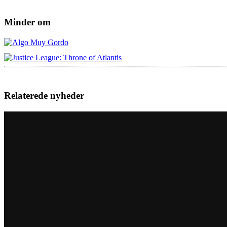
Minder om
Relaterede nyheder