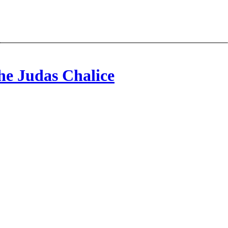
he Judas Chalice