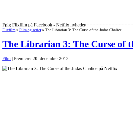
Følg Flixfilm på Facebook
- Netflix nyheder
Flixfilm
»
Film og serier
»
The Librarian 3: The Curse of the Judas Chalice
The Librarian 3: The Curse of t
Film
| Premiere: 20. december 2013