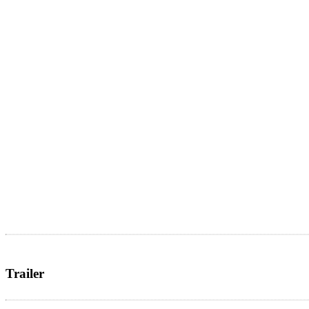
Trailer