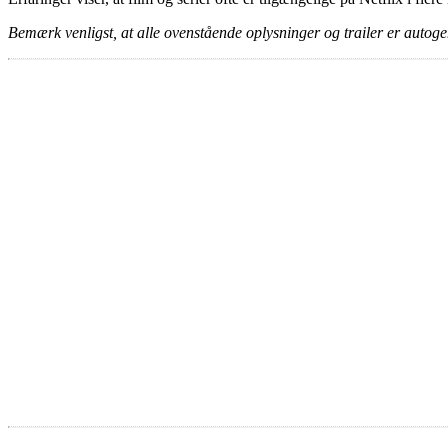
Bemærk venligst, at alle ovenstående oplysninger og trailer er autogen