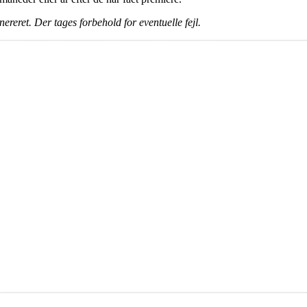
ereret. Der tages forbehold for eventuelle fejl.