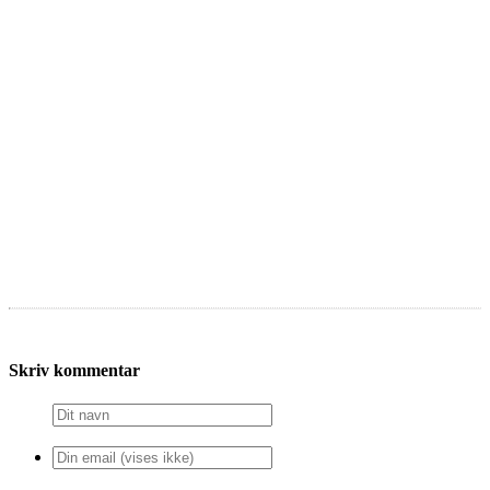
Skriv kommentar