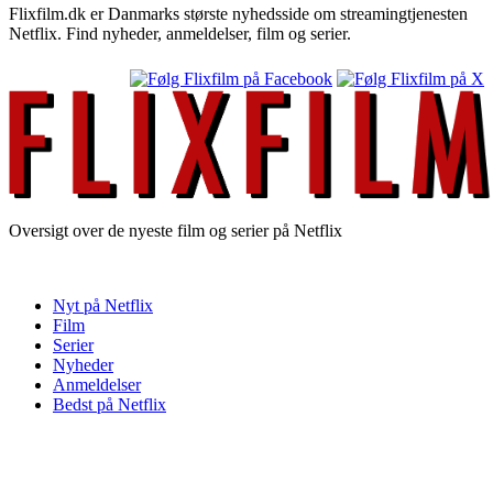
Flixfilm.dk er Danmarks største nyhedsside om streamingtjenesten
Netflix. Find nyheder, anmeldelser, film og serier.
Oversigt over de nyeste film og serier på Netflix
Nyt på Netflix
Film
Serier
Nyheder
Anmeldelser
Bedst på Netflix