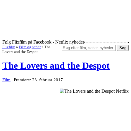
Følg Flixfilm på Facebook
- Netflix nyheder
Flixfilm
»
Film og serier
»
The
Søg
Lovers and the Despot
The Lovers and the Despot
Film
| Premiere: 23. februar 2017