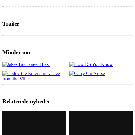
Trailer
Minder om
Relaterede nyheder