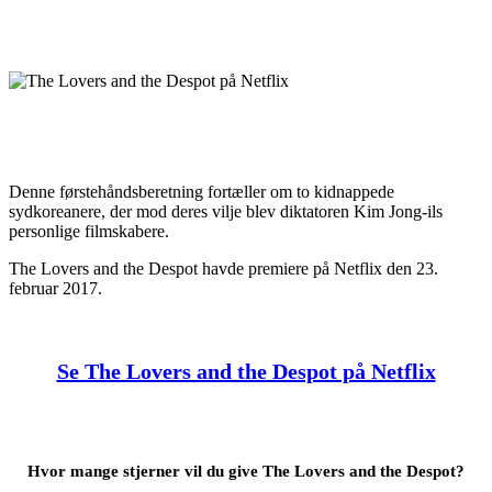
Denne førstehåndsberetning fortæller om to kidnappede
sydkoreanere, der mod deres vilje blev diktatoren Kim Jong-ils
personlige filmskabere.
The Lovers and the Despot havde premiere på Netflix den 23.
februar 2017.
Se The Lovers and the Despot på Netflix
Hvor mange stjerner vil du give The Lovers and the Despot?