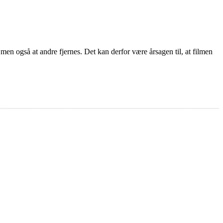
 men også at andre fjernes. Det kan derfor være årsagen til, at filmen