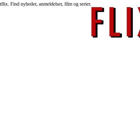
lix. Find nyheder, anmeldelser, film og serier.