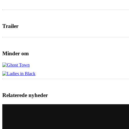
Trailer
Minder om
Relaterede nyheder