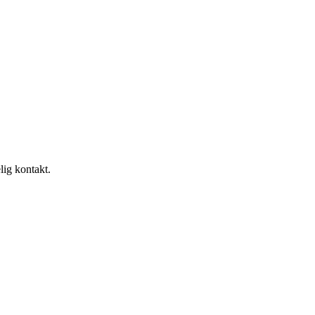
lig kontakt.