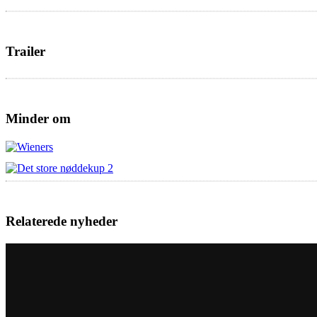
Trailer
Minder om
Relaterede nyheder