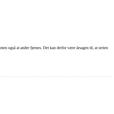
men også at andre fjernes. Det kan derfor være årsagen til, at serien