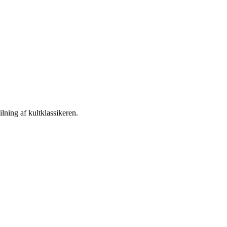
lning af kultklassikeren.