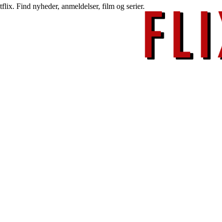
lix. Find nyheder, anmeldelser, film og serier.