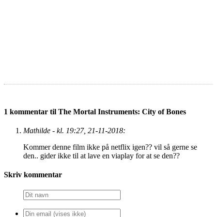
1 kommentar til The Mortal Instruments: City of Bones
Mathilde - kl. 19:27, 21-11-2018:
Kommer denne film ikke på netflix igen?? vil så gerne se
den.. gider ikke til at lave en viaplay for at se den??
Skriv kommentar