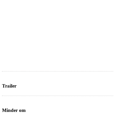
Trailer
Minder om