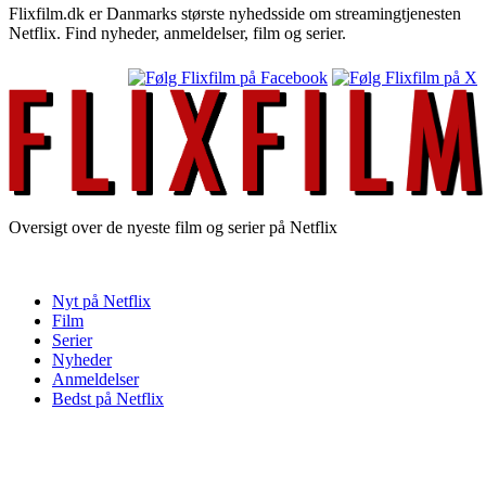
Flixfilm.dk er Danmarks største nyhedsside om streamingtjenesten
Netflix. Find nyheder, anmeldelser, film og serier.
Oversigt over de nyeste film og serier på Netflix
Nyt på Netflix
Film
Serier
Nyheder
Anmeldelser
Bedst på Netflix