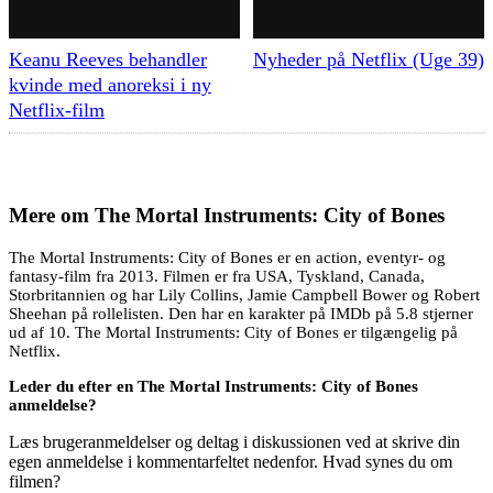
Keanu Reeves behandler
Nyheder på Netflix (Uge 39)
kvinde med anoreksi i ny
Netflix-film
Mere om
The Mortal Instruments: City of Bones
The Mortal Instruments: City of Bones er en action, eventyr- og
fantasy-film fra 2013. Filmen er fra USA, Tyskland, Canada,
Storbritannien og har Lily Collins, Jamie Campbell Bower og Robert
Sheehan på rollelisten. Den har en karakter på IMDb på 5.8 stjerner
ud af 10. The Mortal Instruments: City of Bones er tilgængelig på
Netflix.
Leder du efter en The Mortal Instruments: City of Bones
anmeldelse?
Læs brugeranmeldelser og deltag i diskussionen ved at skrive din
egen anmeldelse i kommentarfeltet nedenfor. Hvad synes du om
filmen?