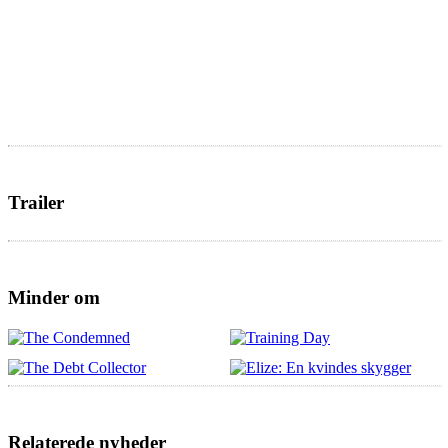
Trailer
Minder om
Relaterede nyheder