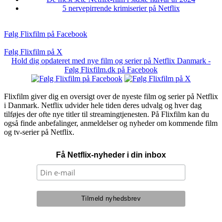
5 nervepirrende krimiserier på Netflix
Følg Flixfilm på Facebook
Følg Flixfilm på X
Hold dig opdateret med nye film og serier på Netflix Danmark -
Følg Flixfilm.dk på Facebook
Flixfilm giver dig en oversigt over de nyeste film og serier på Netflix
i Danmark. Netflix udvider hele tiden deres udvalg og hver dag
tilføjes der ofte nye titler til streamingtjenesten. På Flixfilm kan du
også finde anbefalinger, anmeldelser og nyheder om kommende film
og tv-serier på Netflix.
Få Netflix-nyheder i din inbox