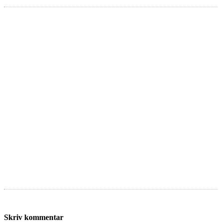
Skriv kommentar