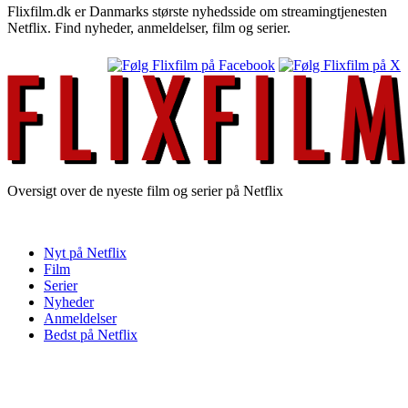
Flixfilm.dk er Danmarks største nyhedsside om streamingtjenesten
Netflix. Find nyheder, anmeldelser, film og serier.
Oversigt over de nyeste film og serier på Netflix
Nyt på Netflix
Film
Serier
Nyheder
Anmeldelser
Bedst på Netflix