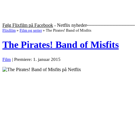
Følg Flixfilm på Facebook
- Netflix nyheder
Flixfilm
»
Film og serier
»
The Pirates! Band of Misfits
The Pirates! Band of Misfits
Film
| Premiere: 1. januar 2015