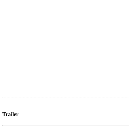
Trailer