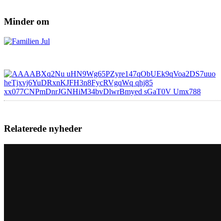
Minder om
Relaterede nyheder