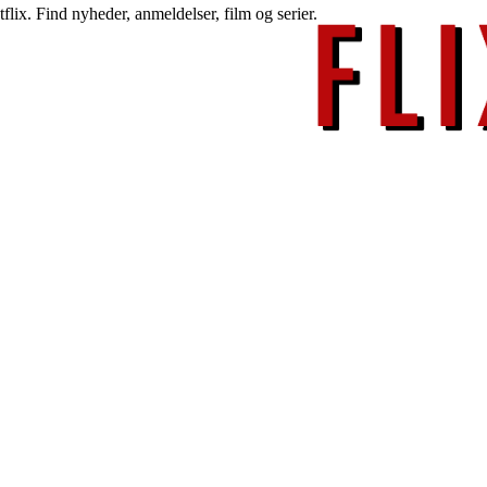
lix. Find nyheder, anmeldelser, film og serier.